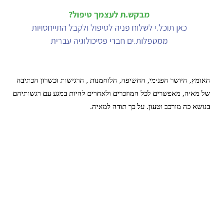
מבקש.ת לעצמך טיפול?
כאן תוכל.י לשלוח פניה לטיפול ולקבל התייחסויות
ממטפלות.ים חברי פסיכולוגיה עברית
האומץ, היושר הפנימי, החשיפה, הלוחמנות , הרגישות וכשרון הכתיבה
של מאיה, מאפשרים לכל המוזכרים ולאחרים להיות במגע עם רגשותיהם
בנושא כה מורכב וטעון. על כך תודה למאיה.