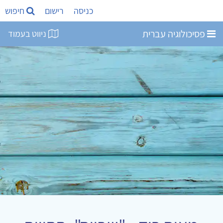
כניסה
רישום
חיפוש
פסיכולוגיה עברית
ניווט בעמוד