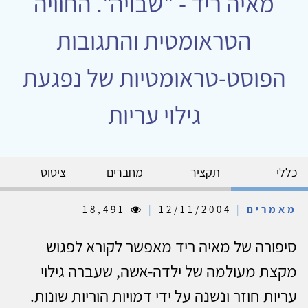
מאיה ריד - "שבויה". החוויה
הטראומטית והתגובות
הפוסט-טראומטיות של נפגעת
גילוי עריות
כללי
תקציר
מחברים
ציטוט
מאמרים
|
12/11/2004
|
18,491
סיפורה של מאיה ריד מאפשר לקורא לפגוש
מקצת מעולמה של ילדה-אשה, שעברה גילוי
עריות חוזר ונשנה על ידי דמויות הוריות שונות.