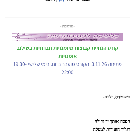
- פרסומת -
קורס הנחיית קבוצות מיומנויות חברתיות בשילוב
אומנויות
פתיחה 3.11.26. הקורס מועבר בזום. בימי שלישי 19:30-
22:00
כשנולדְתְ, ילדה-
הפכה אותך יד גדולה
רגליך הזעירות למעלה