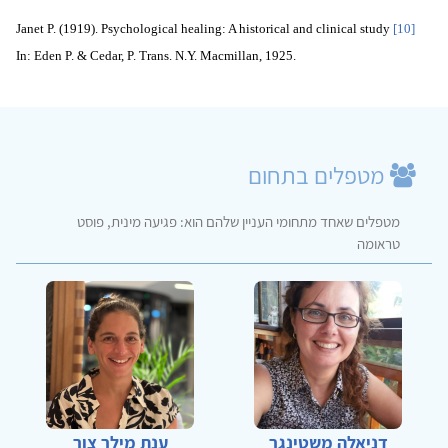
Janet P. (1919). Psychological healing: A historical and clinical study
[10]
In: Eden P. & Cedar, P. Trans. N.Y. Macmillan, 1925.
מטפלים בתחום
מטפלים שאחד מתחומי העניין שלהם הוא: פגיעה מינית, פוסט
טראומה
דניאלה משטינגר
ענת מילר צור