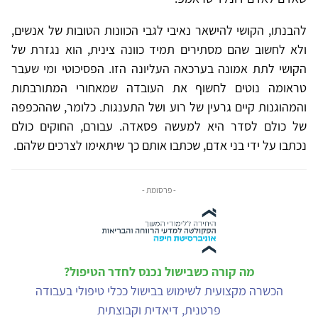
להבנתו, הקושי להישאר נאיבי לגבי הכוונות הטובות של אנשים,
ולא לחשוב שהם מסתירים תמיד כוונה צינית, הוא נגזרת של
הקושי לתת אמונה בערכאה העליונה הזו. הפסיכוטי ומי שעבר
טראומה נוטים לחשוף את העובדה שמאחורי המתורבתות
והמהוגנות קיים גרעין של רוע ושל התענגות. כלומר, שההכפפה
של כולם לסדר היא למעשה פסאדה. עבורם, החוקים כולם
נכתבו על ידי בני אדם, שכתבו אותם כך שיתאימו לצרכים שלהם.
- פרסומת -
מה קורה כשבישול נכנס לחדר הטיפול?
הכשרה מקצועית לשימוש בבישול ככלי טיפולי בעבודה
פרטנית, דיאדית וקבוצתית