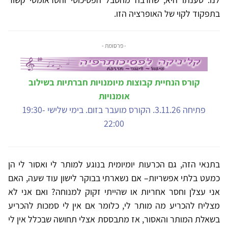
בתפקוד לקוי של האופרציה הזו.
- פרסומת -
קורס הנחיית קבוצות מיומנויות חברתיות בשילוב
אומנויות
פתיחה 3.11.26. הקורס מועבר בזום. בימי שלישי 19:30-
22:00
בתנאי הזה, גם הכרעות יומיומית בנוגע למותר לי ואסור לי הן
כמעט בלתי אפשריות– אם נשארתי בבוקר לישון עוד שעה, האם
אני עצלן וחסר אחריות או שהייתי זקוק למנוחה? ואם אני לא
מצליח להכריע מה מותר לי, כלומר אם אין לי סמכות להכריע
בשאלת המותר והאסור, אז מתבססת אצלי תחושה שבכלל אין לי