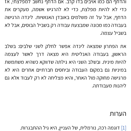
והדחף הם כמו אויבים בדו קרב. אם הדחף נחשב למפלצתי, אז
כדי לא להיות מפלצת, כדי לא להרגיש אשמה, מעקרים את
הדחף, אבל על זה משלמים באובדן האנושיות. לינדה הרגישה
בעבודה כמו מכונה שמבצעת עבודה רק בשביל הבוסים, אבל לא
בשביל עצמה.
את הפתרון שמצאה לינדה אפשר לחלק לשני שלבים: בשלב
הראשון, בעבודה האנליטית היא מצאה דרך לאשר לעצמה
להיות מינית. ובשלב השני היא גילתה שדווקא כשהיא משתמשת
במיניות גם במקום העבודה וביחסים חברתיים אחרים היא לא
מרגישה מחוקה מול האחר, והיא מצליחה לא רק לעבוד אלא גם
ליהנות מעבודתה.
הערות
[1]
דוגמה רכה, נורמלית, של העניין, היא גיל ההתבגרות.