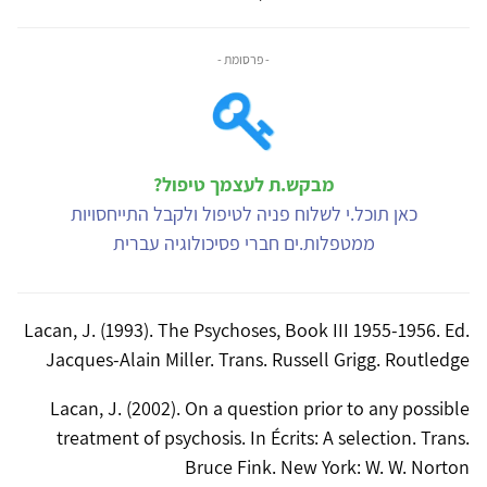
- פרסומת -
מבקש.ת לעצמך טיפול?
כאן תוכל.י לשלוח פניה לטיפול ולקבל התייחסויות
ממטפלות.ים חברי פסיכולוגיה עברית
Lacan, J. (1993). The Psychoses, Book III 1955-1956. Ed.
Jacques-Alain Miller. Trans. Russell Grigg. Routledge
Lacan, J. (2002). On a question prior to any possible
treatment of psychosis. In Écrits: A selection. Trans.
Bruce Fink. New York: W. W. Norton