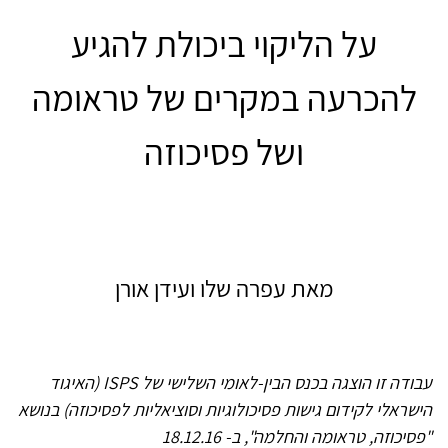
על הליקוי ביכולת להגיע
להכרעה במקרים של טראומה
ושל פסיכוזה
מאת עפרה שלו ועידן אורן
עבודה זו הוצגה בכנס הבין-לאומי השלישי של ISPS (האיגוד
הישראלי לקידום גישות פסיכולוגיות וסוציאליות לפסיכוזה) בנושא
"פסיכוזה, טראומה והחלמה", ב- 18.12.16