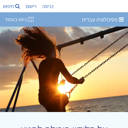
כניסה
רישום
חיפוש
פסיכולוגיה עברית
ניווט בעמוד