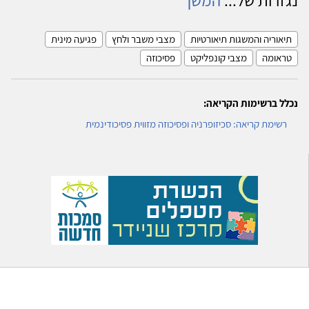
תיאוריה והמשגות תיאורטיות
מצבי משבר ולחץ
פגיעה מינית
טראומה
מצבי קונפליקט
פסיכוזה
נכלל ברשימות הקריאה:
רשימת קריאה: סכיזופרניה ופסיכוזה מזווית פסיכודינמית