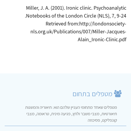
Miller, J. A. (2001). Ironic clinic. Psychoanalytic
Notebooks of the London Circle (NLS), 7, 9-24.‏
Retrieved from:http://londonsociety-
nls.org.uk/Publications/007/Miller-Jacques-
Alain_Ironic-Clinic.pdf
מטפלים בתחום
מטפלים שאחד מתחומי העניין שלהם הוא: תיאוריה והמשגות
תיאורטיות, מצבי משבר ולחץ, פגיעה מינית, טראומה, מצבי
קונפליקט, פסיכוזה