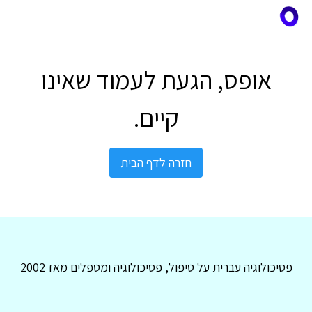
אופס, הגעת לעמוד שאינו
קיים.
חזרה לדף הבית
פסיכולוגיה עברית על טיפול, פסיכולוגיה ומטפלים מאז 2002