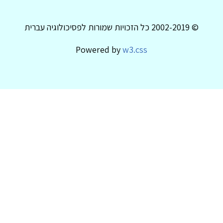
© 2002-2019 כל הזכויות שמורות לפסיכולוגיה עברית
Powered by
w3.css