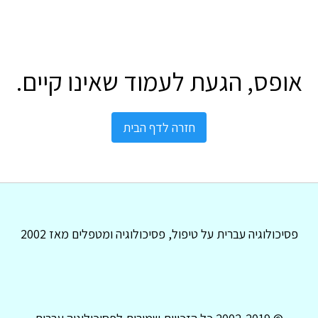
אופס, הגעת לעמוד שאינו קיים.
חזרה לדף הבית
פסיכולוגיה עברית על טיפול, פסיכולוגיה ומטפלים מאז 2002