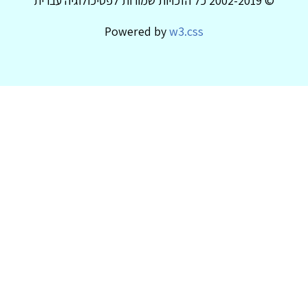
© 2002-2019 כל הזכויות שמורות לפסיכולוגיה עברית
Powered by
w3.css