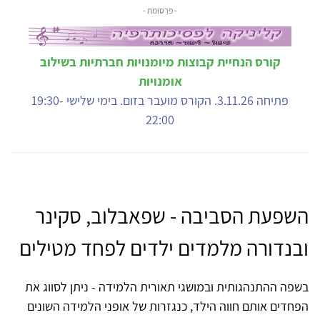
- פרסומת -
קורס הנחיית קבוצות מיומנויות חברתיות בשילוב
אומנויות
פתיחה 3.11.26. הקורס מועבר בזום. בימי שלישי 19:30-
22:00
השפעת הסביבה - שפאבלוב, סקינר
ובנדורה מלמדים ילדים לפחד מטילים
בשפה ההתנהגותית ובמושגי תאורית הלמידה - ניתן לסווג את
הפחדים אותם חווה הילד, כנגזרות של אופני הלמידה השונים