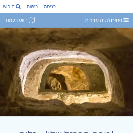
כניסה
רישום
חיפוש
פסיכולוגיה עברית
ניווט בעמוד