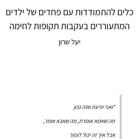
כלים להתמודדות עם פחדים של ילדים
המתעוררים בעקבות תקופות לחימה
יעל שרון
"ואני יודעת שזה נכון
מה שאמא אומרת, מה שאבא אומר,
אבל איך זה יכול לעזור