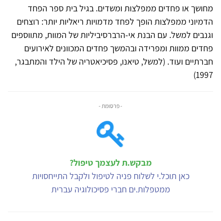
מחושך או פחדים ממפלצות ומשדים. בגיל בית ספר הפחד
הדמיוני ממפלצות הופך לפחד מדמויות ריאליות יותר: רוצחים
וגנבים למשל. עם הבנת אי-הרברסיביליות של המוות, מתווספים
פחדים ממוות ומפרידה ובהמשך פחדים המכוונים לאירועים
חברתיים ועוד. (למשל, טיאנו, פסיכיאטריה של הילד והמתבגר,
1997)
- פרסומת -
מבקש.ת לעצמך טיפול?
כאן תוכל.י לשלוח פניה לטיפול ולקבל התייחסויות
ממטפלות.ים חברי פסיכולוגיה עברית