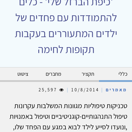
'כיפת הברזל שלי' - כלים
להתמודדות עם פחדים של
ילדים המתעוררים בעקבות
תקופות לחימה
כללי
תקציר
מחברים
ציטוט
מאמרים
|
10/8/2014
|
25,597
טכניקות טיפוליות מגוונות המשלבות עקרונות
טיפול התנהגותיים-קוגניטיביים וטיפול באמנויות
,ונועדו לסייע לילד לבוא במגע עם הפחד שלו,