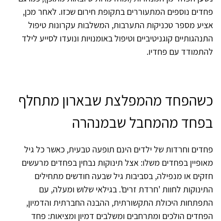
פחדים נוספים המתעוררים בתקופת חירום שכזו. לאחר מכן,
אציע מספר טכניקות התערבות, המשלבות עקרונות טיפול
התנהגותיים קוגניטיביים וטיפול באומנויות ונועדו לסייע לילד
להתמודד עם פחדיו.
כשהפחד מהמפלצת שבארון מתחלף
בפחד מהמחבל שבמנהרה
פחדים וחרדות של ילדים הינם תופעה טבעית, כאשר כל גיל
מאופיין בפחדים משלו: אצל תינוקות נבחין בפחדים מרעשים
חזקים או מנפילה, בסביבות גיל שבעה חודשים מתחילים
התינוקות לחוות 'חרדת זרים'. בגילאי שלוש ומעלה, עם
התפתחות היכולת התקשורתית, ההבנה החברתית והדמיון,
הפחדים הולכים ומתרחבים ומשלבים דמיון ומציאות: פחד