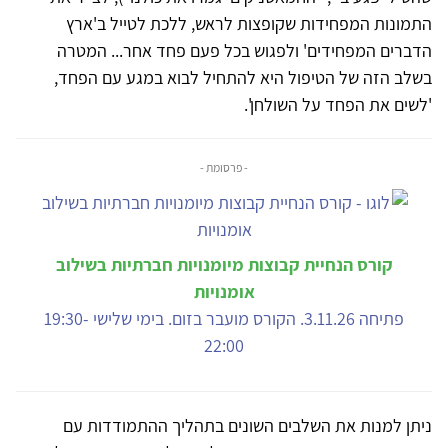
התמונות המפחידות שקופצות לראש, ללכת לטייל ב'ארץ
הדברים המפחידים' ולפגוש בכל פעם פחד אחר... המטרה
בשלב הזה של הטיפול היא להתחיל לבוא במגע עם הפחד,
'לשים את הפחד על השולחן'.
- פרסומת -
קורס הנחיית קבוצות מיומנויות חברתיות בשילוב
אומנויות
פתיחה 3.11.26. הקורס מועבר בזום. בימי שלישי 19:30-
22:00
ניתן למנות את השלבים השונים בתהליך ההתמודדות עם