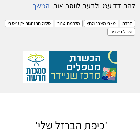
להתידד עמו ולדעת לווסת אותו
המשך
חרדה
מצבי משבר ולחץ
מלחמה וטרור
טיפול התנהגותי-קוגניטיבי
טיפול בילדים
'כיפת הברזל שלי'