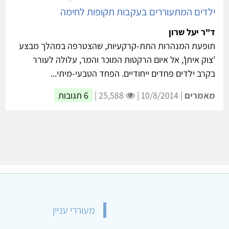
ילדים המתעוררים בעקבות תקופות לחימה
ד"ר יעל שרון
תופעת המנהרות התת-קרקעיות, שהצטרפה במהלך מבצע
'צוק איתן', אל איום הרקטות המוכר והמר, עלולה לעורר
בקרב ילדים פחדים ייחודיים. הפחד הטבעי-מיתי...
מאמרים
| 10/8/2014 |
25,588 |
6 תגובות
מעוררי עניין