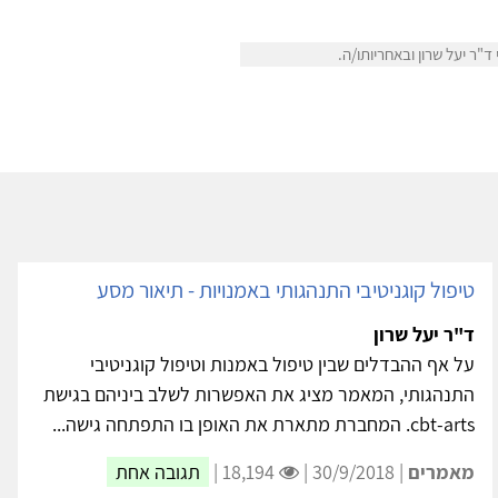
ר יעל שרון ובאחריותו/ה.
טיפול קוגניטיבי התנהגותי באמנויות - תיאור מסע
ד"ר יעל שרון
על אף ההבדלים שבין טיפול באמנות וטיפול קוגניטיבי
התנהגותי, המאמר מציג את האפשרות לשלב ביניהם בגישת
cbt-arts. המחברת מתארת את האופן בו התפתחה גישה...
מאמרים
| 30/9/2018 |
18,194 |
תגובה אחת