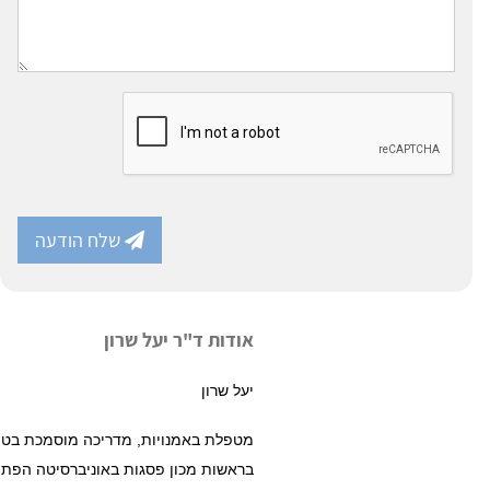
שלח הודעה
אודות ד"ר יעל שרון
יעל שרון
בראשות מכון פסגות באוניברסיטה הפתוח