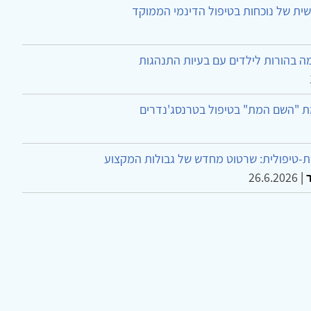
ית של נוכחות בטיפול הדינמי הממוקד
ה בהורות לילדים עם בעיות התנהגות
ת "השם המת" בטיפול בטרנסג'נדרים
-טיפולית: שרטוט מחדש של גבולות המקצוע
26.6.2026
|