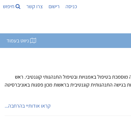
כניסה
רישום
צרו קשר
חיפוש
ניווט בעמוד
מוסמכת בטיפול באמנויות ובטיפול התנהגותי קוגנטיבי. ראש
ים באמנויות בגישה התנהגותית קוגנטיבית בראשות מכון פסגות באוניברסיטה
קראו אודותיי בהרחבה...