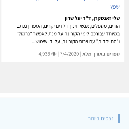
שפץ
שלי זאנטקרן, ד"ר יעל שרון
הורים, מטפלים, אנשי חינוך וילדים יקרים, הספרון נכתב
במיוחד עבורכם לימי הקורונה על מנת לאפשר "נרמול"
ו"התיידדות" עם וירוס הקורונה, על ידי שימוש...
ספרים באורך מלא
| 7/4/2020 |
4,938
נצפים ביותר