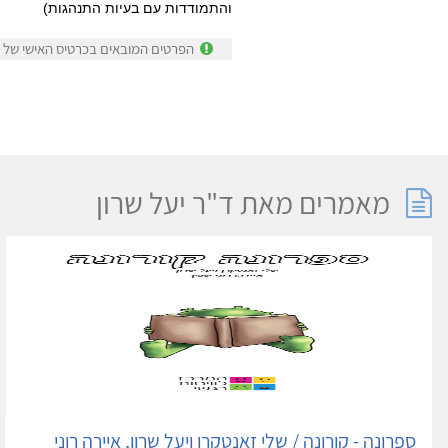
והתמודדות עם בעיות התנהגות)
הפרטים המובאים בכרטיס האישי של ד"
מאמרים מאת ד"ר יעל שרון
ספרונה - קורונה / שלי זאנטקרן ויעל שרון, איירה רוני