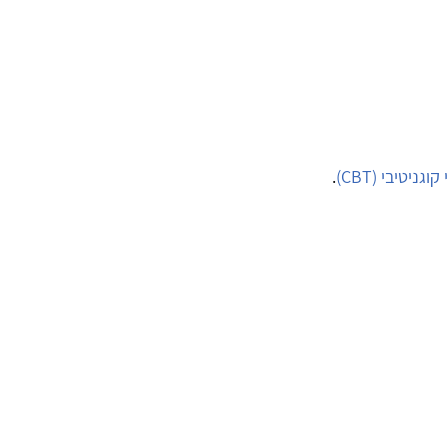
ניטיבי (CBT)
.