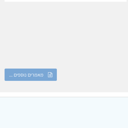
מאמרים נוספים ...