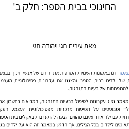
החינוכי בבית הספר: חלק ב'
מאת עירית חגי ויהודה חגי
מאמר
דנו באמונות השגויות המרפות את ידיהם של אנשי חינוך בבוא
 של ילדים בבית הספר, והצגנו את עקרונות פסיכולוגיית העצמ
 להתפתחות של בעיות התנהגות.
אמר נציג עקרונות לטיפול בבעיות התנהגות, המביאים בחשבון את 
ד ומבוססים על תפיסות מרכזיות מפסיכולוגיית העצמי. העקרו
תית עם ילד אחד ואינם מהווים הצעה להתערבות באקלים בית הספר
תאימים לילדים בכל הגילים, אך הדגש במאמר זה הוא על ילדים בגי