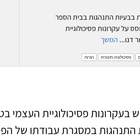
 בבעיות התנהגות בבית הספר
סס על עקרונות פסיכולוגיית
 דנו...
המשך
ם
פסיכולוגיה חינוכית
הורות
 בעקרונות פסיכולוגיית העצמי בט
 התנהגות במסגרת עבודתו של הפסי