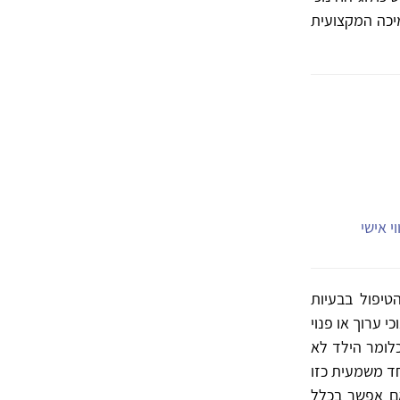
מיכה המקצועית
י אישי
טיפול בבעיות
 ערוך או פנוי
כלומר הילד לא
חד משמעית כזו
אם אפשר בכלל