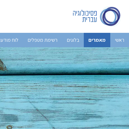
ראשי
מאמרים
בלוגים
רשימת מטפלים
לוח מודעו