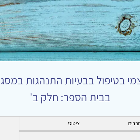
מי בטיפול בבעיות התנהגות במסגר
בבית הספר: חלק ב'
ברים
ציטוט