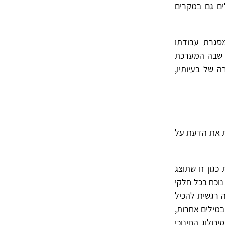
ים גם במקרים
סגרת עבודתו
ה שבה המערכת
ה של בעיותיו,
ת את הדעת על
כגון זו שתוצג
נוכח בכל חלקי
ה רגשית להכיל
מילים אחרות,
כולוג החינוכי