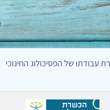
ת עבודתו של הפסיכולוג החינוכי