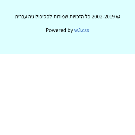
© 2002-2019 כל הזכויות שמורות לפסיכולוגיה עברית
Powered by
w3.css