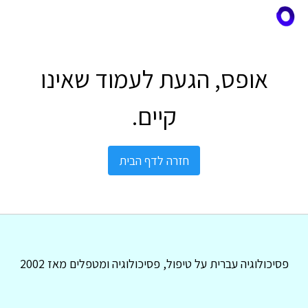
אופס, הגעת לעמוד שאינו
קיים.
חזרה לדף הבית
פסיכולוגיה עברית על טיפול, פסיכולוגיה ומטפלים מאז 2002