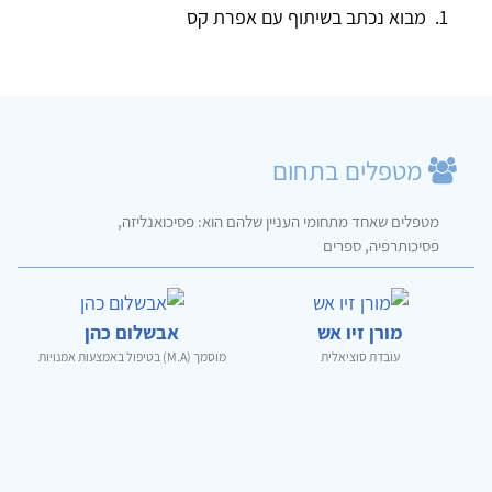
מבוא נכתב בשיתוף עם אפרת קס
מטפלים בתחום
מטפלים שאחד מתחומי העניין שלהם הוא: פסיכואנליזה,
פסיכותרפיה, ספרים
מורן זיו אש
אבשלום כהן
עובדת סוציאלית
מוסמך (M.A) בטיפול באמצעות אמנויות