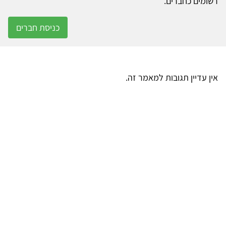
רשומים כחברים.
כניסת חברים
אין עדיין תגובות למאמר זה.