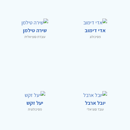
אדי דימוב
שירה טילמן
פסיכולוג
עובדת סוציאלית
יובל ארבל
יעל זקש
עובד סוציאלי
פסיכולוגית