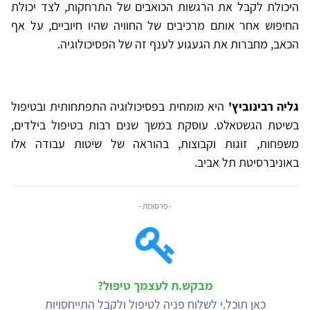
היכולת לקבל את הרגשות הכואבים של התרחקות, לצד יכולת
החיפוש אחר אותם מרכיבים של החוויה שהיו חיוביים, על אף
הכאב, מחברות את הגעגוע לענף זה של הפסיכולוגיה.
גליה רבינוביץ'
היא מומחית בפסיכולוגיה התפתחותית ובטיפול
בשיטת הגשטאלט. עוסקת במשך שנים רבות בטיפול בילדים,
משפחות, זוגות וקבוצות, בהוראה של שיטות עבודה אלו
באוניברסיטת תל אביב.
- פרסומת -
מבקש.ת לעצמך טיפול?
כאן תוכל.י לשלוח פניה לטיפול ולקבל התייחסויות