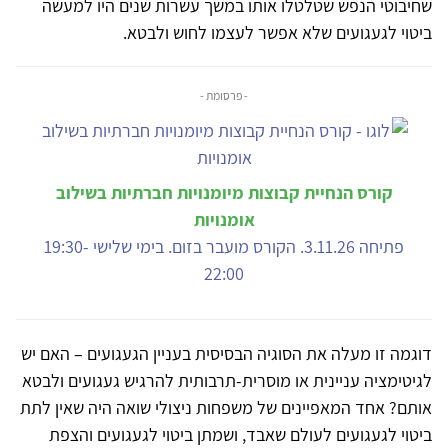
שחיבוטי הנפש שטלטלו אותו במשך עשרות שנים היו למעשה
ביטוי לגעגועים שלא אפשר לעצמו לחוש ולבטא.
- פרסומת -
קורס הנחיית קבוצות מיומנויות חברתיות בשילוב
אומנויות
פתיחה 3.11.26. הקורס מועבר בזום. בימי שלישי 19:30-
22:00
דוגמה זו מעלה את הסוגיה הבסיסית בעניין הגעגועים – האם יש
לגיטימציה עניינית או מוסרית-תרבותית להרגיש געגועים ולבטא
אותם? אחד המאפיינים של משפחות ניצולי שואה היה שאין לתת
ביטוי לגעגועים לעולם שאבד, ושמתן ביטוי לגעגועים והצפת