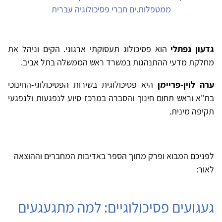
ממטפלות.ים חברי פסיכולוגיה עברית
גדעון נפתלי
הוא פסיכולוג תעסוקתי ארגוני. הקים וניהל את
מחלקת מדעי ההתנהגות במשרד ראש הממשלה בתל אביב.
ערה לוין-פריימן
היא פסיכולוגית בשירות הפסיכולוגי-החינוכי
בת"א וראש תחום חינוך והסברה במרכז סיוע לנפגעות ולנפגעי
תקיפה מינית.
לפניכם המבוא ופרק מתוך הספר באדיבות המחברים וההוצאה
לאור:
געגועים פסיכולוגיים: למה מתגעגעים