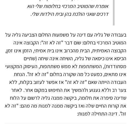
אומרת שהמוטיב המרכזי בחלומות שלי הוא
דרכים שאני הולכת בהן ובית הילדות שלי.
בעבודה של גליה עם דינה על משמעות החלום הצביעה גליה על
המוטיב המרכזי בחלום: שום דבר "זה לא זה": הקבוצה אינה
הקבוצה האמיתית, הבית מהכרוב אינו בית אמיתי, הזמן אינו זמן,
הכיסא אינו כיסאה של גליה, השיחה אינה שיחה (שתיים
מסתודדות), המשתתפות לא ממש משתתפות, העיסוק המקצועי
אינו מתאים, כמעט כל מה שקורה בחלום "זה לא זה". הנחת
העבודה הייתה שאם "זה לא זה" אז אפשר לעזוב בקלות, ללא
צער רב וללא געגוע ולהמשיך את החיפוש במקום אחר. לאחר
שדינה סיפרה את חלומה, ביקשה ממנה גליה לרשום על הלוח
את קורות החיים שלה ואז ביקשה ממנה למנות מה מהם: "זה לא
זה". דינה התחילה למנות: