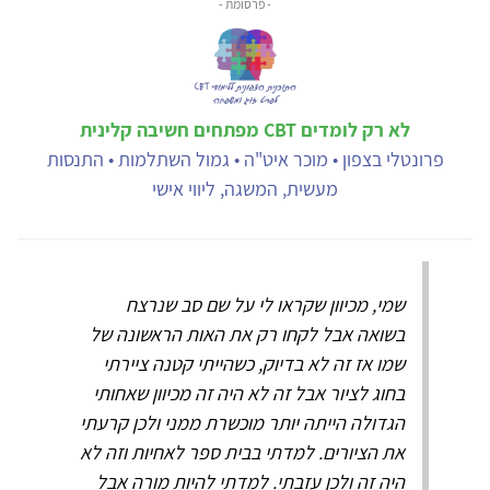
- פרסומת -
לא רק לומדים CBT מפתחים חשיבה קלינית
פרונטלי בצפון • מוכר איט"ה • גמול השתלמות • התנסות
מעשית, המשגה, ליווי אישי
שמי, מכיוון שקראו לי על שם סב שנרצח
בשואה אבל לקחו רק את האות הראשונה של
שמו אז זה לא בדיוק, כשהייתי קטנה ציירתי
בחוג לציור אבל זה לא היה זה מכיוון שאחותי
הגדולה הייתה יותר מוכשרת ממני ולכן קרעתי
את הציורים. למדתי בבית ספר לאחיות וזה לא
היה זה ולכן עזבתי. למדתי להיות מורה אבל