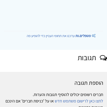
מטפלים.ות
עדכנו את תחומי העניין כדי להופיע פה
תגובות
הוספת תגובה
חברים רשומים יכולים להוסיף תגובות והערות.
לחצו כאן לרישום משתמש חדש
או על 'כניסת חברים' אם הינכם