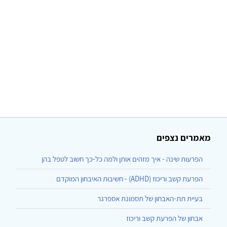
מאמרים נצפים
הפרעות שינה - איך מזהים אותן ולמה כל-כך חשוב לטפל בהן
הפרעת קשב וריכוז (ADHD) - חשיבות האיבחון המוקדם
בעיית תת-האבחון של תסמונת אספרגר
אבחון של הפרעת קשב וריכוז