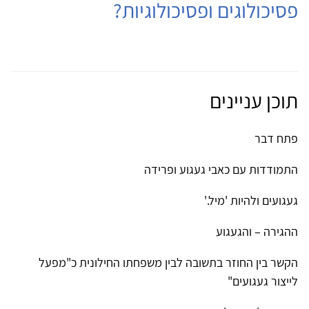
פסיכולוגים ופסיכולוגיות?
תוכן עניינים
פתח דבר
התמודדות עם כאבי געגוע ופרידה
געגועים ולהיות 'מיל.'
ההגירה – והגעגוע
הקשר בין החוזר בתשובה לבין משפחתו החילונית כ"מפעל
לייצור געגועים"