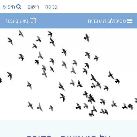
כניסה
רישום
חיפוש
פסיכולוגיה עברית
ניווט בעמוד