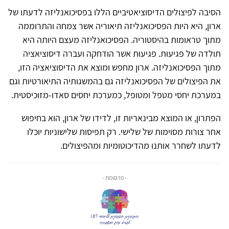
הסיבה לפיצולים הדיסוציאטיביים הללו בפסיכואנליזה לדעתו של
ארון, היא היות הפסיכואנליזה תיאוריה אשר צמחה והתרוממה
מתוך טראומות בהיסטוריה. הפסיכואנליזה מעצם היותה היא
תולדה של פגיעוּת. פגיעוּת אשר הודחקה ועברה דיסוציאציה
מתוך הפסיכואנליזה. ארון מחפש ומוצא את הדיסוציאציה הזו,
את הפיצולים של הפסיכואנליזה גם בהמשגותיה התיאורטיות וגם
במערכת יחסי מטפל ומטופל, כמערכת יחסים סאדו-מזוכיסטית.
הפתרון, או המוצא מבינאריות זו, לדידו של ארון, הוא בחיפוש
אחר צורות מסוימות של שלישי. רק תפיסות שלישוניות יוכלו
לדעתו לשחרר אותנו מהדיכוטומיות ומהפיצולים.
- פרסומת -