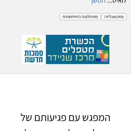
פסיכואנליזה
פסיכולוגיה התייחסותית
המפגש עם פגיעותם של