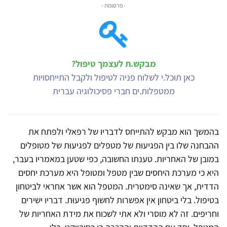
- פרסומת -
מבקש.ת לעצמך טיפול?
כאן תוכל.י לשלוח פניה לטיפול ולקבל התייחסויות
ממטפלות.ים חברי פסיכולוגיה עברית
בהמשך הוא מבקש להתייחס לדבריו של רפאלי ולפתח את
ההבחנה שלו בין הפגיעוּת של מטפלים לפגיעוּת של מטופלים
במובן של האחריות. טענתו החשובה, כפי שטען במאמריו בעבר,
היא כי מערכת היחסים שבין מטפל ומטופל היא מערכת יחסים
הדדית, אך שאינה סימטרית. המטפל הוא אשר אחראי לביטחון
בטיפול. בלי ביטחון אין אפשרות לחשוף פגיעוּת. דבריו ישירים
וחריפים. זה לא מוסרי ולא אתי לשכוח את מידת האחריות של