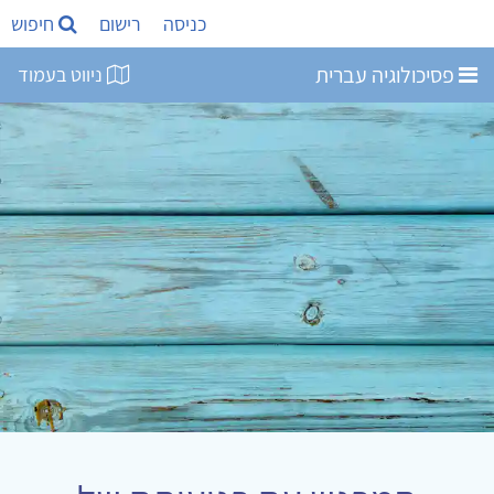
כניסה
רישום
חיפוש
פסיכולוגיה עברית
ניווט בעמוד