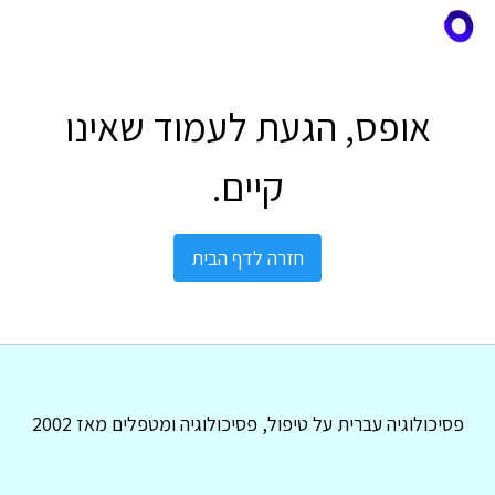
אופס, הגעת לעמוד שאינו
קיים.
חזרה לדף הבית
פסיכולוגיה עברית על טיפול, פסיכולוגיה ומטפלים מאז 2002