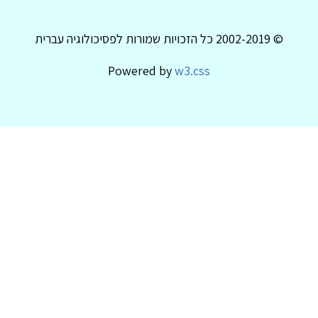
© 2002-2019 כל הזכויות שמורות לפסיכולוגיה עברית
Powered by
w3.css