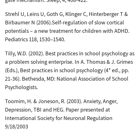
Strehl U, Leins U, Goth G, Klinger C, Hinterberger T &
Birbaumer N (2006).Self-regulation of slow cortical
potentials – a new treatment for children with ADHD.
Pediatrics 118, 1530–1540.
Tilly, W.D. (2002). Best practices in school psychology as
a problem solving enterprise. In A. Thomas & J. Grimes
(Eds.), Best practices in school psychology (4* ed., pp.
21-36). Bethesda, MD: National Association of School
Psychologists.
Toomim, H. & Joneson, R. (2003). Anxiety, Anger,
Depression, TBI and HEG. Paper presented at
International Society for Neuronal Regulation
9/18/2003