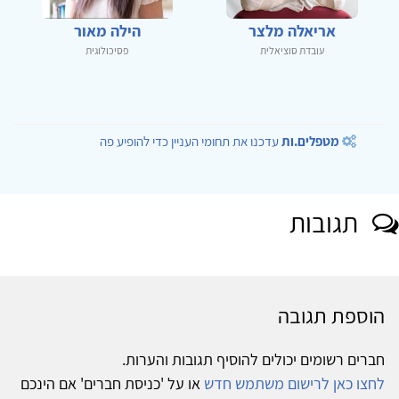
אריאלה מלצר
הילה מאור
עובדת סוציאלית
פסיכולוגית
מטפלים.ות
עדכנו את תחומי העניין כדי להופיע פה
תגובות
הוספת תגובה
חברים רשומים יכולים להוסיף תגובות והערות.
לחצו כאן לרישום משתמש חדש
או על 'כניסת חברים' אם הינכם