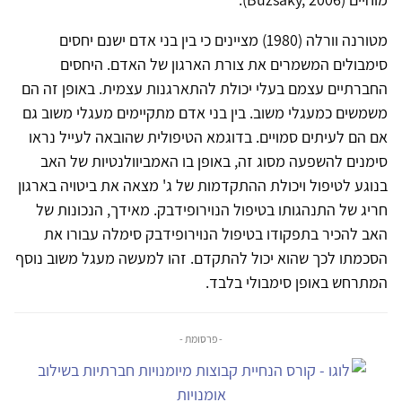
מטורנה וורלה (1980) מציינים כי בין בני אדם ישנם יחסים
סימבולים המשמרים את צורת הארגון של האדם. היחסים
החברתיים עצמם בעלי יכולת להתארגנות עצמית. באופן זה הם
משמשים כמעגלי משוב. בין בני אדם מתקיימים מעגלי משוב גם
אם הם לעיתים סמויים. בדוגמא הטיפולית שהובאה לעייל נראו
סימנים להשפעה מסוג זה, באופן בו האמביוולנטיות של האב
בנוגע לטיפול ויכולת ההתקדמות של ג' מצאה את ביטויה בארגון
חריג של התנהגותו בטיפול הנוירופידבק. מאידך, הנכונות של
האב להכיר בתפקודו בטיפול הנוירופידבק סימלה עבורו את
הסכמתו לכך שהוא יכול להתקדם. זהו למעשה מעגל משוב נוסף
המתרחש באופן סימבולי בלבד.
- פרסומת -