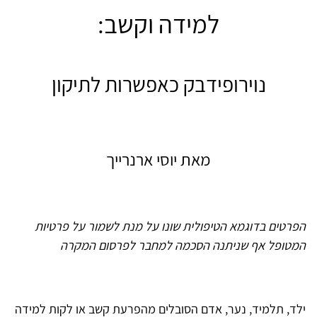
למידה וקשב:
נוירופידבק כאפשרות לתיקון
מאת יוסי ארנרייך
הפרטים בדוגמא הטיפולית שונו על מנת לשמור על פרטיות
המטופל אף שניתנה הסכמה למחבר לפרסום המקרה
ילד, תלמיד, נער, אדם הסובלים מהפרעת קשב או לקות למידה