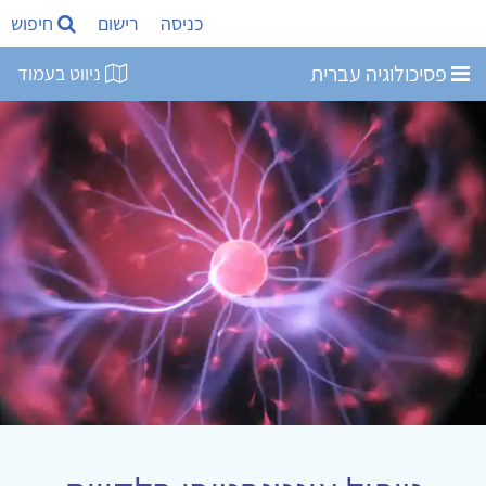
כניסה
רישום
חיפוש
פסיכולוגיה עברית
ניווט בעמוד