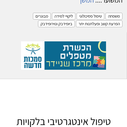
משפחה
טיפול פסיכולוגי
ליקויי למידה
מבוגרים
הפרעת קשב ופעלתנות יתר
ביופידבק ונוירופידבק
טיפול אינטגרטיבי בלקויות