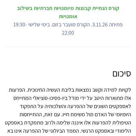
קורס הנחיית קבוצות מיומנויות חברתיות בשילוב
אומנויות
פתיחה 3.11.26. הקורס מועבר בזום. בימי שלישי 19:30-
22:00
סיכום
לקויות למידה וקשב נמצאות בליבת העשיה החינוכית. הפרעות
אלו מתוארות היטב על ידי מודל ביו-פסיכו-סוציאלי המתייחס
לאספקטים השונים של ההפרעה והשלכותיה על התפקוד
היומיומי של האדם מול משימת חייו. עם זאת, ההתייחסות
הטיפולית להפרעות אלו איננה שלימה ולרוב מתמקדת באספקט
הלימודי ובאספקט הרגשי. הממד הביולוגי של ההפרעה אינו בא