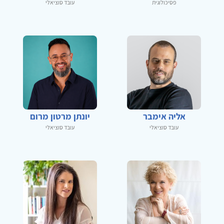
פסיכולוגית
עובד סוציאלי
אליה אימבר
יונתן מרטון מרום
עובד סוציאלי
עובד סוציאלי