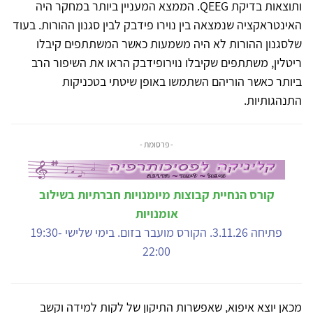
ותוצאות בדיקת QEEG. הממצא המעניין ביותר במחקר היה
האינטראקציה שנמצאה בין נוירו פידבק לבין סגנון ההורות. בעוד
שלסגנון ההורות לא היה משמעות כאשר המשתתפים קיבלו
ריטלין, משתתפים שקיבלו נוירופידבק הראו את השיפור הרב
ביותר כאשר הוריהם השתמשו באופן שיטתי בטכניקות
התנהגותיות.
- פרסומת -
קורס הנחיית קבוצות מיומנויות חברתיות בשילוב
אומנויות
פתיחה 3.11.26. הקורס מועבר בזום. בימי שלישי 19:30-
22:00
מכאן יוצא איפוא, שאפשרות התיקון של לקות למידה וקשב