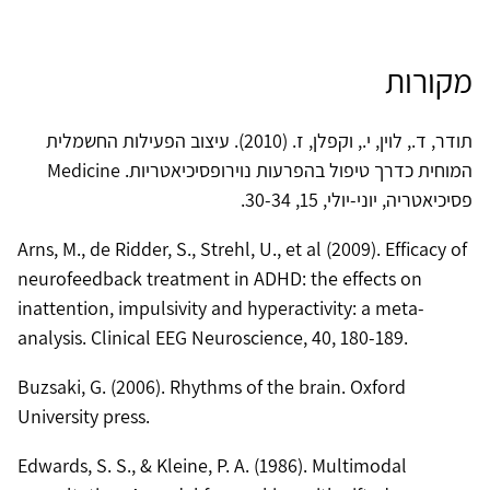
מקורות
תודר, ד., לוין, י., וקפלן, ז. (2010). עיצוב הפעילות החשמלית
המוחית כדרך טיפול בהפרעות נוירופסיכיאטריות. Medicine
פסיכיאטריה, יוני-יולי, 15, 30-34.
Arns, M., de Ridder, S., Strehl, U., et al (2009). Efficacy of
neurofeedback treatment in ADHD: the effects on
inattention, impulsivity and hyperactivity: a meta-
analysis. Clinical EEG Neuroscience, 40, 180-189.
Buzsaki, G. (2006). Rhythms of the brain. Oxford
University press.
Edwards, S. S., & Kleine, P. A. (1986). Multimodal