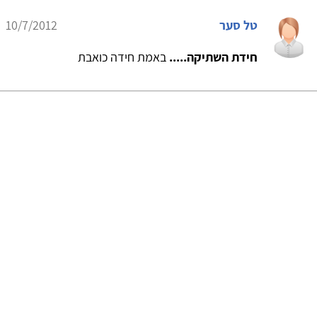
טל סער
10/7/2012
חידת השתיקה.....
באמת חידה כואבת