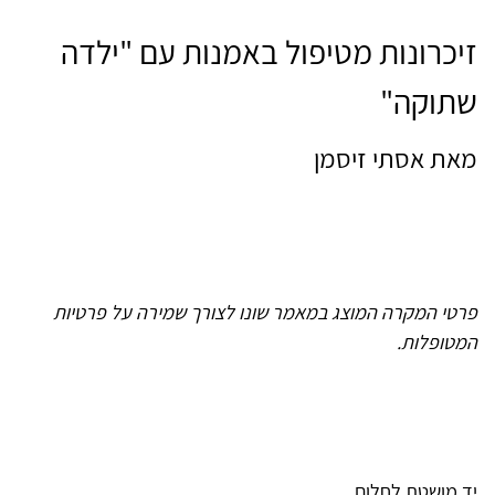
זיכרונות מטיפול באמנות עם "ילדה
שתוקה"
מאת אסתי זיסמן
פרטי המקרה המוצג במאמר שונו לצורך שמירה על פרטיות
המטופלות.
יד מושטת לחלום