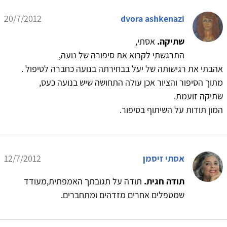
20/7/2012
dvora ashkenazi
שתיקה.
אסתי,
התרגשתי לקרוא את סיפורה של נועה,
אהבתי את רגישותה של יעל בבחירתה בנועה כחברה לטיפול .
מתוך הסיפור והציור אכן עולה התחושה שיש בנועה כעס,
שתיקה זועמת.
המון תודות על השיתוף בסיפור.
אסתי זיסמן
12/7/2012
תודה חגית.
תודה על תגובתך האמפתית,מעודד
שמטפלים אחרים מזדהים ומתחברים.