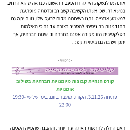
אותה או לנשקה. הייתה זו הפעם הראשונה כנראה שהוא הרחיב
בנושא זה, שכן אשתו הקשיבה קשב רב ונדמתה מופתעת
למשמע אוזנייה. נתנו בשיחתנו מקום לכעס שלו, וזו הייתה גם
ההזדמנות בה ניסיתי להסביר בצורה עדינה כי האילמות
הסלקטיבית הזו מקורה אמנם בחרדה וביישנות חברתית, אך
יתכן ויש בה גם ביטוי תוקפני.
- פרסומת -
קורס הנחיית קבוצות מיומנויות חברתיות בשילוב
אומנויות
פתיחה 3.11.26. הקורס מועבר בזום. בימי שלישי 19:30-
22:00
האם החלה להראות דאוגה עוד יותר, וההבנה שהפייה הקטנה