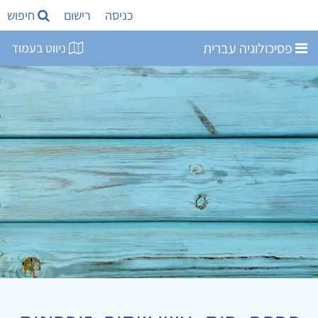
כניסה
רישום
חיפוש
פסיכולוגיה עברית
ניווט בעמוד