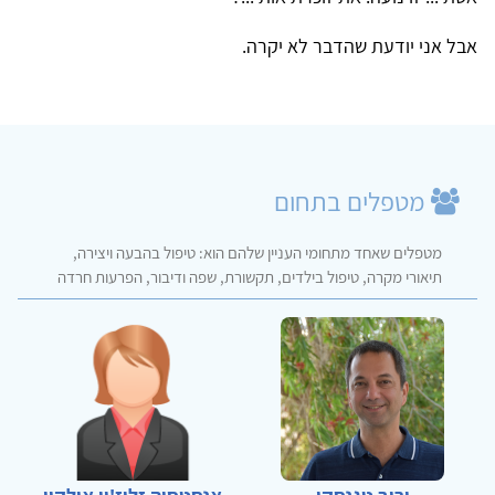
אבל אני יודעת שהדבר לא יקרה.
מטפלים בתחום
מטפלים שאחד מתחומי העניין שלהם הוא: טיפול בהבעה ויצירה,
תיאורי מקרה, טיפול בילדים, תקשורת, שפה ודיבור, הפרעות חרדה