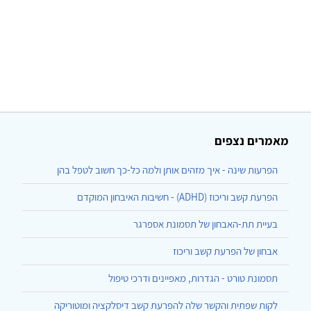
מאמרים נצפים
הפרעות שינה - איך מזהים אותן ולמה כל-כך חשוב לטפל בהן
הפרעת קשב וריכוז (ADHD) - חשיבות האיבחון המוקדם
בעיית תת-האבחון של תסמונת אספרגר
אבחון של הפרעת קשב וריכוז
תסמונת טורט - הגדרות, מאפיינים ודרכי טיפול
לקות שפתית והקשר שלה להפרעת קשב דיסלקציה ומוטוריקה