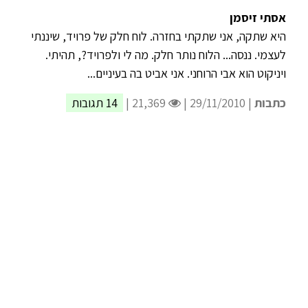
אסתי זיסמן
היא שתקה, אני שתקתי בחזרה. לוח חלק של פרויד, שיננתי
לעצמי. ננסה... הלוח נותר חלק. מה לי ולפרויד?, תהיתי.
ויניקוט הוא אבי הרוחני. אני אביט בה בעיניים...
כתבות
| 29/11/2010 |
21,369 |
14 תגובות