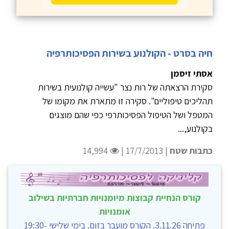
חיה בסרט - הקולנוע בשירות הפסיכותרפיה
אסתי זיסמן
סקירת הרצאתה של רות נצר "עשייה קולנועית בשירות
תהליכים טיפוליים". סקירה זו מתארת את מקומו של
המטפל ושל הטיפול הפסיכותרפי כפי שהם מוצגים
בקולנוע,...
כתבות שטח
| 17/7/2013 |
14,994
קורס הנחיית קבוצות מיומנויות חברתיות בשילוב
אומנויות
פתיחה 3.11.26. הקורס מועבר בזום. בימי שלישי 19:30-