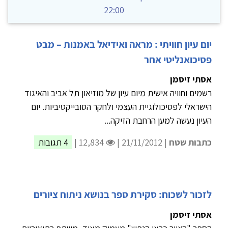
22:00
יום עיון חוויתי : מראה ואידיאל באמנות – מבט
פסיכואנליטי אחר
אסתי זיסמן
רשמים וחוויה אישית מיום עיון של מוזיאון תל אביב והאיגוד
הישראלי לפסיכולוגיית העצמי ולחקר הסובייקטיביות. יום
העיון נעשה למען הרחבת הזיקה...
כתבות שטח
| 21/11/2012 |
12,834 |
4 תגובות
לזכור לשכוח: סקירת ספר בנושא ניתוח ציורים
אסתי זיסמן