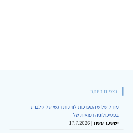
נצפים ביותר
מודל שלוש המערכות לוויסות רגשי של גילברט
בפסיכולוגיה רפואית של
יששכר עשת
|
17.7.2026