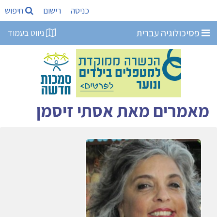
כניסה
רישום
חיפוש
פסיכולוגיה עברית
ניווט בעמוד
מאמרים מאת אסתי זיסמן