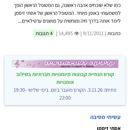
כמו שלא שוכחים אהבה ראשונה, גם המטופל הראשון הופך
למשמעותי באופן מיוחד. המטופל הראשון של אסתי זיסמן
לימד אותה בדרך חיה ומוחשית על מושגים ערטילאיים...
כתבות
| 9/11/2011 |
14,495 |
4 תגובות
קורס הנחיית קבוצות מיומנויות חברתיות בשילוב
אומנויות
פתיחה 3.11.26. הקורס מועבר בזום. בימי שלישי 19:30-
22:00
עשיתי מסיבה
אסתי זיסמן