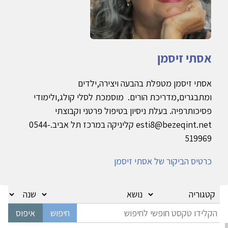
אסתי זיסמן
אסתי זיסמן מטפלת בהבעה ויצירה,ילדים
ומתבגרים,מדריכת הורים. מוסמכת לסלי קולג,ולימודי
פסיכותרפיה. בעלת ניסיון בטיפול פרטני וקבוצתי
esti8@bezeqint.net קליניקה במרכז תל אביב.0544-
519969
כרטיס הביקור של אסתי זיסמן