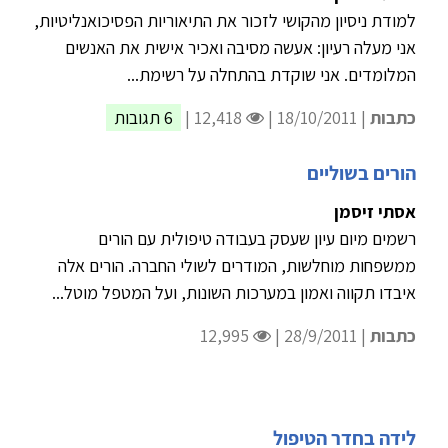
למודת ניסיון מהקושי לזכור את התיאוריות הפסיכואנליטיות,
אני מעלה רעיון: אעשה מסיבה ואכיר אישית את האנשים
המלומדים. אני שוקדת בהתחלה על רשימת...
כתבות
| 18/10/2011 |
12,418 |
6 תגובות
הורים בשוליים
אסתי זיסמן
רשמים מיום עיון שעסק בעבודה טיפולית עם הורים
ממשפחות מוחלשות, המודרים לשולי החברה. הורים אלה
איבדו תקווה ואמון במערכות השונות, ועל המטפל מוטל...
כתבות
| 28/9/2011 |
12,995
לידה בחדר הטיפול