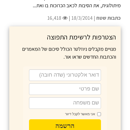
מיתולוגית, את הסיבות לכאב הכרוכות בו ואת...
כתבות שטח
| 18/3/2014 |
16,418
הצטרפות לרשימת התפוצה
מנויים מקבלים ניוזלטר הכולל סיכום של המאמרים
והכתבות החדשים שראו אור.
אני מאשר לקבל דיוור
הרשמה