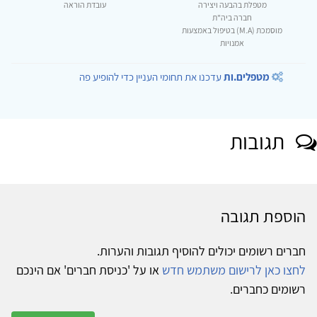
מטפלת בהבעה ויצירה
עובדת הוראה
חברה ביה"ת
מוסמכת (M.A) בטיפול באמצעות
אמנויות
מטפלים.ות
עדכנו את תחומי העניין כדי להופיע פה
תגובות
הוספת תגובה
חברים רשומים יכולים להוסיף תגובות והערות.
לחצו כאן לרישום משתמש חדש
או על 'כניסת חברים' אם הינכם
רשומים כחברים.