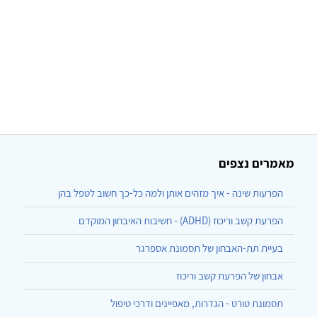
מאמרים נצפים
הפרעות שינה - איך מזהים אותן ולמה כל-כך חשוב לטפל בהן
הפרעת קשב וריכוז (ADHD) - חשיבות האיבחון המוקדם
בעיית תת-האבחון של תסמונת אספרגר
אבחון של הפרעת קשב וריכוז
תסמונת טורט - הגדרות, מאפיינים ודרכי טיפול