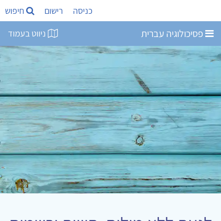
כניסה
רישום
חיפוש
פסיכולוגיה עברית
ניווט בעמוד