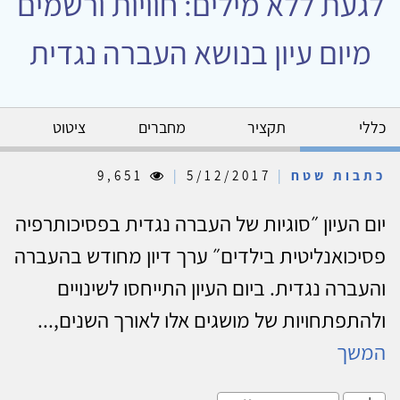
לגעת ללא מילים: חוויות ורשמים
מיום עיון בנושא העברה נגדית
כללי
תקציר
מחברים
ציטוט
כתבות שטח
|
5/12/2017
|
9,651
יום העיון ״סוגיות של העברה נגדית בפסיכותרפיה
פסיכואנליטית בילדים״ ערך דיון מחודש בהעברה
והעברה נגדית. ביום העיון התייחסו לשינויים
ולהתפתחויות של מושגים אלו לאורך השנים,...
המשך