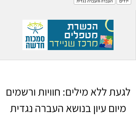
ילדים
העברה והעברה נגדית
לגעת ללא מילים: חוויות ורשמים
מיום עיון בנושא העברה נגדית