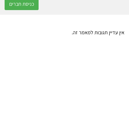
כניסת חברים
אין עדיין תגובות למאמר זה.