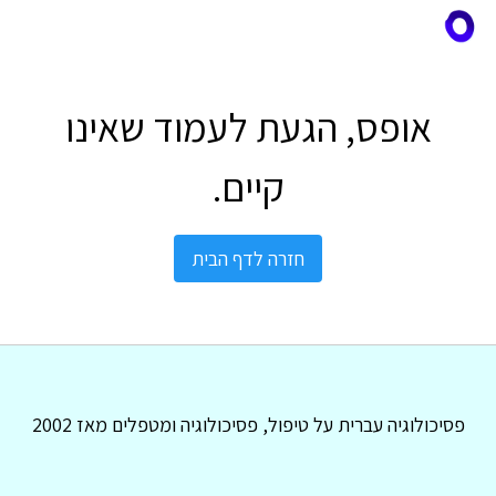
אופס, הגעת לעמוד שאינו
קיים.
חזרה לדף הבית
פסיכולוגיה עברית על טיפול, פסיכולוגיה ומטפלים מאז 2002