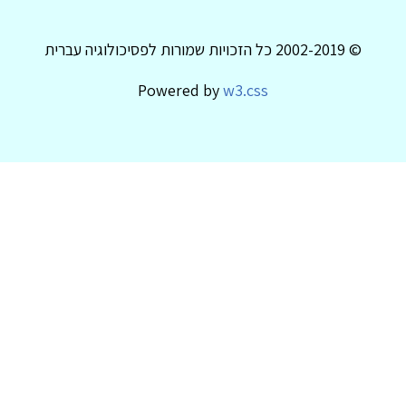
© 2002-2019 כל הזכויות שמורות לפסיכולוגיה עברית
Powered by
w3.css