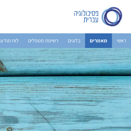
ראשי
מאמרים
בלוגים
רשימת מטפלים
לוח מודעו