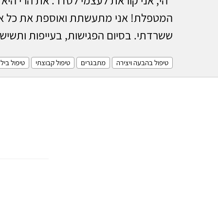
המטפלת! אני מתעשתת ואוספת את כל אבר
ששרדתי. בסיום הפגישות, בעייפות ותשיש
טיפול בהבעה ויצירה
מתבגרים
טיפול קבוצתי
טיפול ביל