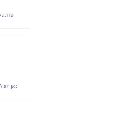
פרונטלי
כאן תוכל.