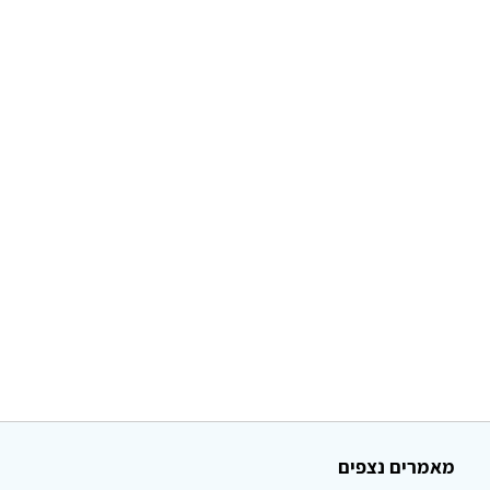
מאמרים נצפים