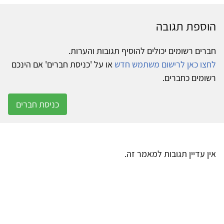
הוספת תגובה
חברים רשומים יכולים להוסיף תגובות והערות.
לחצו כאן לרישום משתמש חדש
או על 'כניסת חברים' אם הינכם
רשומים כחברים.
כניסת חברים
אין עדיין תגובות למאמר זה.