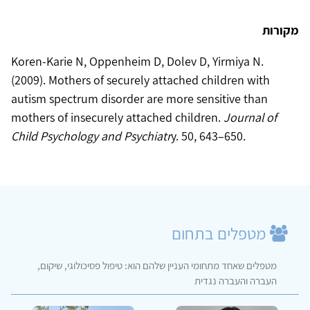
מקורות
Koren-Karie N, Oppenheim D, Dolev D, Yirmiya N.
(2009). Mothers of securely attached children with
autism spectrum disorder are more sensitive than
mothers of insecurely attached children.
Journal of
Child Psychology and Psychiatr
y. 50, 643–650
.
מטפלים בתחום
מטפלים שאחד מתחומי העניין שלהם הוא: טיפול פסיכולוגי, שיקום,
העברה והעברה נגדית