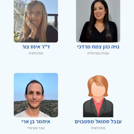
נויה כהן צמח מרדכי
ד"ר אינס צור
עובדת סוציאלית
פסיכולוגית
ענבל סמואל מסטבוים
איתמר בן ארי
פסיכולוגית
עובד סוציאלי