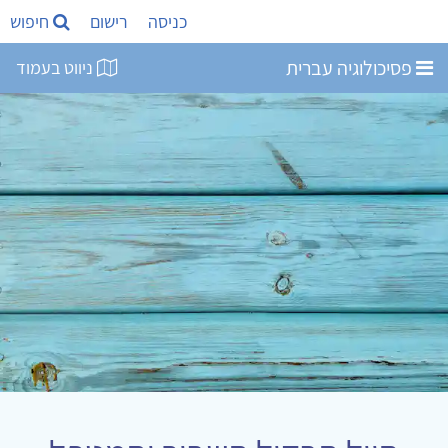
כניסה
רישום
חיפוש
פסיכולוגיה עברית
ניווט בעמוד