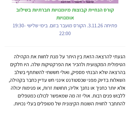
קורס הנחיית קבוצות מיומנויות חברתיות בשילוב
אומנויות
פתיחה 3.11.26. הקורס מועבר בזום. בימי שלישי 19:30-
22:00
הגעתי להרצאה הזאת בין היתר על מנת לחוות את הקהילה
הטיפולית המקצועית ולהכיר את הפרקטיקות שלה. היו חלקים
בהרצאה שלא הבנתי מספיק, ואולי חששתי להשתתף בשלב
השאלות בדיוק מפני שכסטודנט אינני חש עדיין כחבר בקהילה,
אלא יותר כחניך או נחנך אליה; תחושת זרות, או פגימות יכולה
ללבוש פנים רבות. אולי זה מה שמאפשר לכולנו כמטפלים
להתחבר לחווית השונות הקיצונית של מטופלים בעלי נכויות.