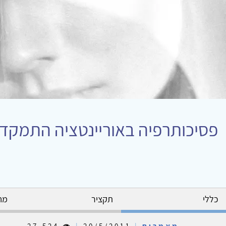
פסיכותרפיה באוריינטציה התמקד
כללי
תקציר
מח