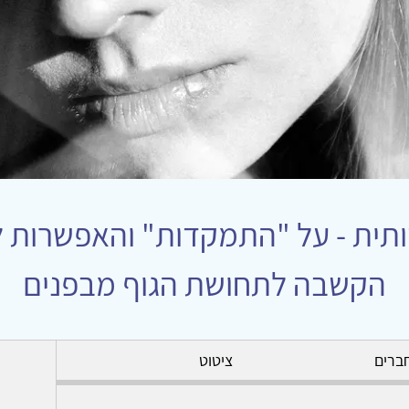
ותית - על "התמקדות" והאפשרות ל
הקשבה לתחושת הגוף מבפנים
ברים
ציטוט