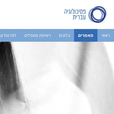
ראשי
מאמרים
בלוגים
רשימת מטפלים
לוח מודעו