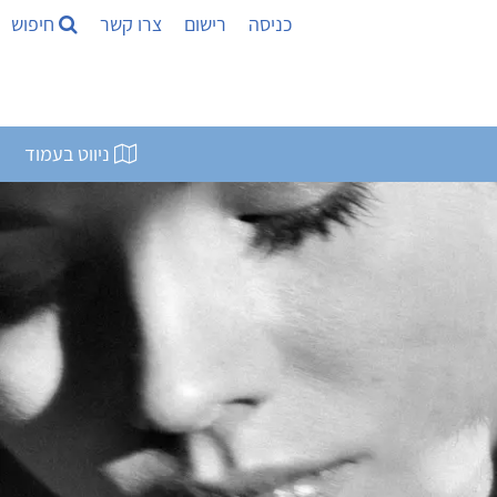
כניסה
רישום
צרו קשר
חיפוש
ניווט בעמוד