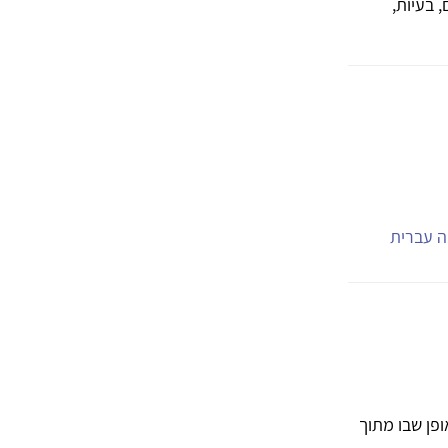
 בעיות,
יה עברית
ופן שבו מתוך