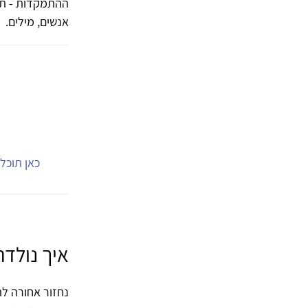
ההתמקדות - תהל
אנשים, מילים.
כאן תוכל.
איך נולד
נחזור אחורה לתח