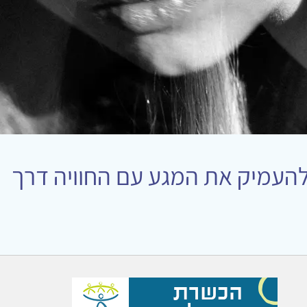
העמיק את המגע עם החוויה דרך