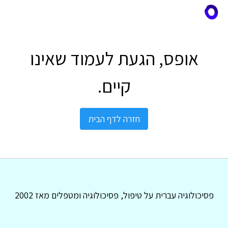
אופס, הגעת לעמוד שאינו
קיים.
חזרה לדף הבית
פסיכולוגיה עברית על טיפול, פסיכולוגיה ומטפלים מאז 2002