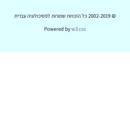
© 2002-2019 כל הזכויות שמורות לפסיכולוגיה עברית
Powered by
w3.css