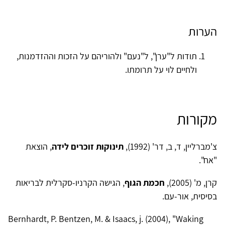
הערות
תודות ל"ערן", ל"נעם" ולהוריהם על הזכות וההזדמנות,
ולחיים לוי על תרומתו.
מקורות
צ'מברליין, ד, ב, דר' (1992),
תינוקות זוכרים לידה
, הוצאת
"אח".
קרן, מ' (2005),
חכמת הגוף
, הגישה הקרניו-סקרלית לבריאות
בסיסית, אור-עם.
Bernhardt, P. Bentzen, M. & Isaacs, j. (2004), "Waking