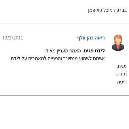
בברכה מיכל קאופמן
ריטה כהן וולף
19/2/2011
לידת פגים.
מאמר מעניין מאוד!
אשמח לשמוע מנסיונך והפנייה למאמרים על לידת
פגים.
תודה!
ריטה