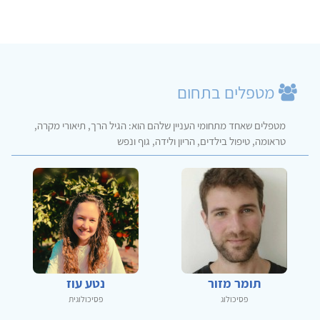
מטפלים בתחום
מטפלים שאחד מתחומי העניין שלהם הוא: הגיל הרך, תיאורי מקרה,
טראומה, טיפול בילדים, הריון ולידה, גוף ונפש
תומר מזור
נטע עוז
פסיכולוג
פסיכולוגית