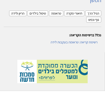
הגיל הרך
תיאורי מקרה
טראומה
טיפול בילדים
הריון ולידה
גוף ונפש
נכלל ברשימות הקריאה:
רשימת קריאה: טראומה בעקבות לידה