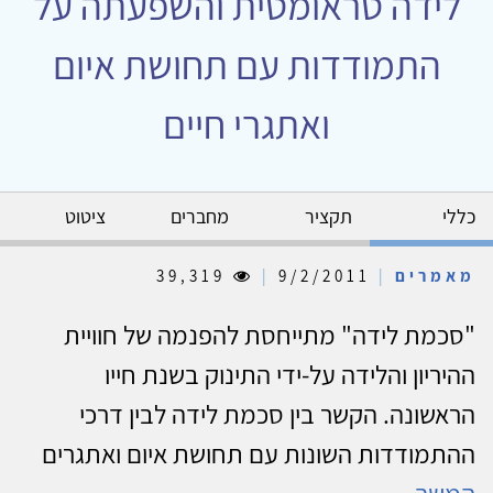
לידה טראומטית והשפעתה על
התמודדות עם תחושת איום
ואתגרי חיים
כללי
תקציר
מחברים
ציטוט
מאמרים
|
9/2/2011
|
39,319
"סכמת לידה" מתייחסת להפנמה של חוויית
ההיריון והלידה על-ידי התינוק בשנת חייו
הראשונה. הקשר בין סכמת לידה לבין דרכי
ההתמודדות השונות עם תחושת איום ואתגרים
המשך