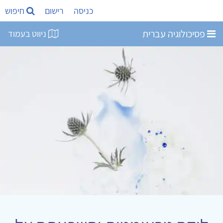
כניסה
רישום
חיפוש
פסיכולוגיה עברית
ניווט בעמוד