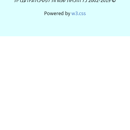
© 2002-2019 כל הזכויות שמורות לפסיכולוגיה עברית
Powered by
w3.css