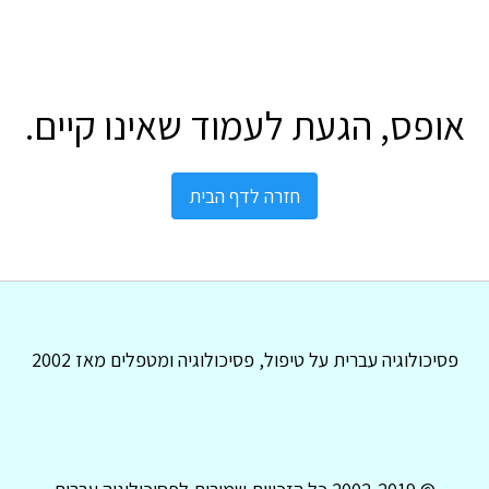
אופס, הגעת לעמוד שאינו קיים.
חזרה לדף הבית
פסיכולוגיה עברית על טיפול, פסיכולוגיה ומטפלים מאז 2002