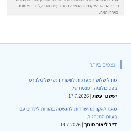
בדבר התואר האקדמי וההכשרה המקצועית נוסחו על ידי רפי טוביה
ובאחריותו/ה.
נצפים ביותר
מודל שלוש המערכות לוויסות רגשי של גילברט
בפסיכולוגיה רפואית של
יששכר עשת
|
17.7.2026
מאגו לאקו: מהישרדות להגשמה בהורות לילדים עם
בעיות התנהגות
ד"ר ליאור סומך
|
19.7.2026