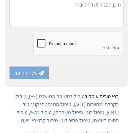
שלח הודעה
רפי טוביה עוסק ב
טיפול בחשיפה ממושכת (PE)
,
טיפול
בקבלה ומחויבות (ACT)
,
טיפול התנהגותי קוגניטיבי
(CBT)
,
טיפול זוגי
,
טיפול משפחתי
,
טיפול נפשי
,
טיפול
פסיכו-דינאמי
,
טיפול פסיכולוגי
,
טיפול קבוצתי
ו
ייעוץ
.