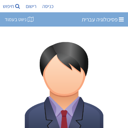
כניסה
רישום
חיפוש
פסיכולוגיה עברית
ניווט בעמוד