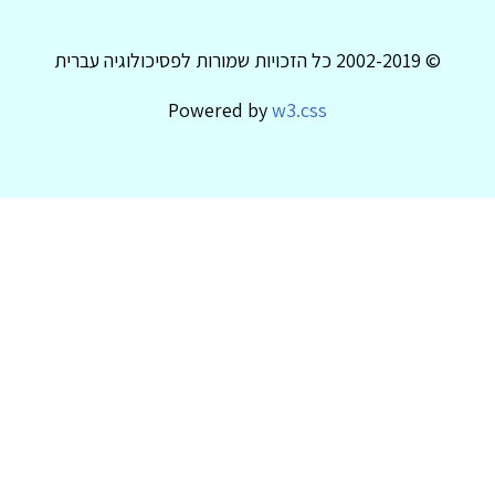
© 2002-2019 כל הזכויות שמורות לפסיכולוגיה עברית
Powered by
w3.css