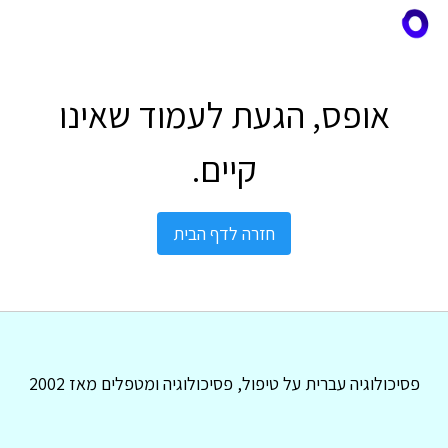
אופס, הגעת לעמוד שאינו
קיים.
חזרה לדף הבית
פסיכולוגיה עברית על טיפול, פסיכולוגיה ומטפלים מאז 2002