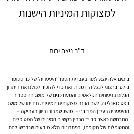
למצוקות המיניות הישנות
ד"ר ניצה ירום
בימים אלה יוצא לאור בעברית הספר 'היסטריה' של כריסטופר
בולס. ברצוני לנצל הזדמנות זאת כדי להזכיר לכולנו את היתרון
הגלום בניסוחים הקלאסיים והמעודכנים של מושג ההיסטריה
בפסיכואנליזה, לשם הבנת מצוקותינו המיניות. תחייתו של מושג
ההיסטריה בעידן המודרני – מושג שמקורו ביוון העתיקה –
התרחשה כאשר פרויד הבחין בקשיים המיניים של המטופלים
והמטופלות של תקופתו, ובפתרונות הלא מודעים שנדרשו להם