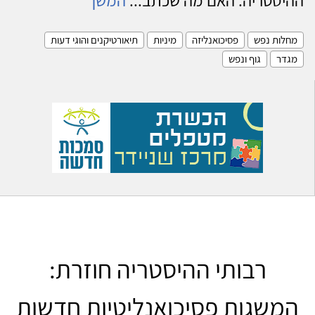
מחלות נפש
פסיכואנליזה
מיניות
תיאורטיקנים והוגי דעות
מגדר
גוף ונפש
רבותי ההיסטריה חוזרת:
המשגות פסיכואנליטיות חדשות