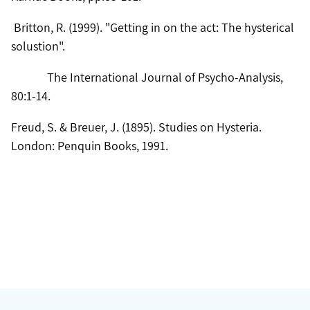
Britton, R. (1999). "Getting in on the act: The hysterical
solustion".
The International Journal of Psycho-Analysis,
80:1-14.
Freud, S. & Breuer, J. (1895). Studies on Hysteria.
London: Penquin Books, 1991.