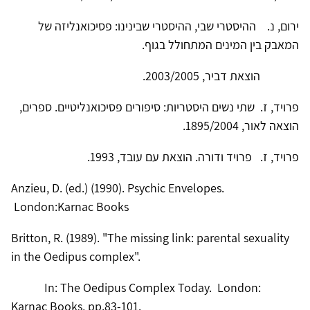
ירום, נ. ההיסטרי שבי, ההיסטרי שבינינו: פסיכואנליזה של
המאבק בין המינים המתחולל בגוף.
הוצאת דביר, 2003/2005.
פרויד, ז. שתי נשים היסטריות: סיפורים פסיכואנליטיים. ספרים,
הוצאה לאור, 1895/2004.
פרויד, ז. פרויד ודורה. הוצאת עם עובד, 1993.
Anzieu, D. (ed.) (1990). Psychic Envelopes.
London:Karnac Books
Britton, R. (1989). "The missing link: parental sexuality
in the Oedipus complex".
In: The Oedipus Complex Today. London:
Karnac Books, pp.83-101.