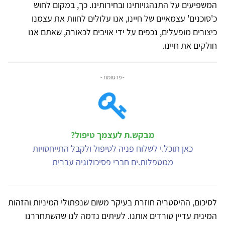
המשפיעים על התנהגויותינו ובחירותינו. כך, במקום לחוש
כ'סוכנים' עצמאיים של חיינו, אנו עלולים לחוות את עצמנו
כיצורים מופעלים, נכפים על ידי אויבים לכאורה, שאתם אנו
חולקים את חיינו.
- פרסומת -
מבקש.ת לעצמך טיפול?
כאן תוכל.י לשלוח פניה לטיפול ולקבל התייחסויות
ממטפלות.ים חברי פסיכולוגיה עברית
לסיכום, ההיסטריה חוזרת בעיקר משום שנפתולי המיניות והזהות
המינית עדיין טורדים אותנו. לעיתים נדמה לנו שהשתחררנו