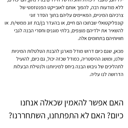
ללא מודעות רבה, להפוך אותם לאובייקט הפנטזמטי של
צרכיהם המיניים, המאיימים עליהם בתוך הסדר זוגי
קונפליקטואלי שבתוכו הם חיים, או בהעדר בן/בת זוג ממשי/ת. או
להשאיר את ילדיהם מוצפים, בלתי מוגנים וחסרי הבנה לגבי
חוויותיהם בתחומים אלה.
מכאן, שגם כיום דרוש מודל מארגן להבנת הטלטלות המיניות
שלנו, ומושג ההיסטריה, כמודל שכזה יכול, גם כיום, להועיל
לתהליכים של גיבוש הבנה ביחס למיניותנו ולנטילת הבעלות
הדרושה לנו עליה.
האם אפשר להאמין שכאלה אנחנו
כיום? האם לא התפתחנו, השתחררנו?