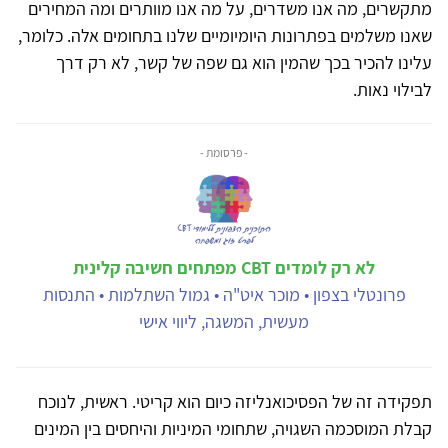
מתקשרים, מה אנו משדרים, על מה אנו מוותרים ומה המחירים
שאנו משלמים בפתרונות היומיומיים שלנו בתחומים אלה. כלומר,
עלינו להכיר בכך שהמין הוא גם שפה של קשר, לא רק דרך
לבילוי נאות.
- פרסומת -
לא רק לומדים CBT מפתחים חשיבה קלינית
פרונטלי בצפון • מוכר איט"ה • גמול השתלמות • התנסות
מעשית, המשגה, ליווי אישי
תפקידה זה של הפסיכואנליזה כיום הוא קריטי. ראשית, לנוכח
קבלת המוסכמה השגויה, שתחומי המיניות והיחסים בין המינים