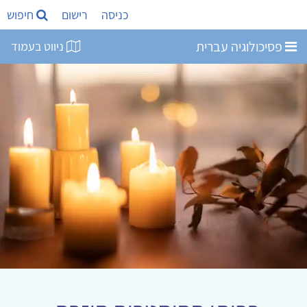
כניסה
רישום
חיפוש
פסיכולוגיה עברית
ניווט בעמוד