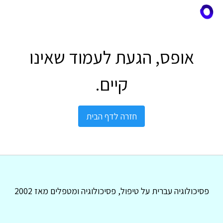
אופס, הגעת לעמוד שאינו
קיים.
חזרה לדף הבית
פסיכולוגיה עברית על טיפול, פסיכולוגיה ומטפלים מאז 2002