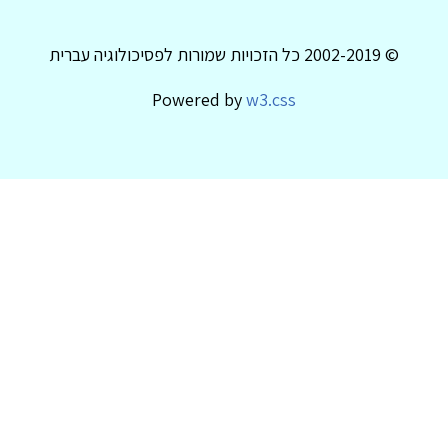
© 2002-2019 כל הזכויות שמורות לפסיכולוגיה עברית
Powered by
w3.css