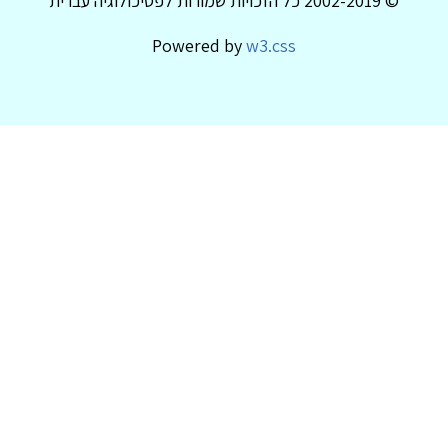
© 2002-2019 כל הזכויות שמורות לפסיכולוגיה עברית
Powered by
w3.css