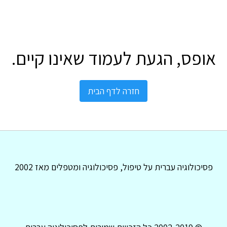
אופס, הגעת לעמוד שאינו קיים.
חזרה לדף הבית
פסיכולוגיה עברית על טיפול, פסיכולוגיה ומטפלים מאז 2002