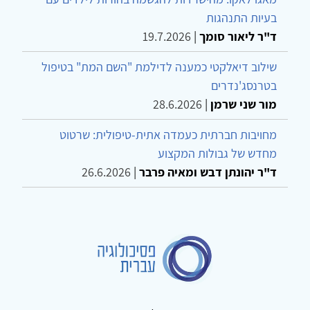
בעיות התנהגות
ד"ר ליאור סומך
|
19.7.2026
שילוב דיאלקטי כמענה לדילמת "השם המת" בטיפול
בטרנסג'נדרים
מור שני שרמן
|
28.6.2026
מחויבות חברתית כעמדה אתית-טיפולית: שרטוט
מחדש של גבולות המקצוע
ד"ר יהונתן דבש ומאיה פרבר
|
26.6.2026