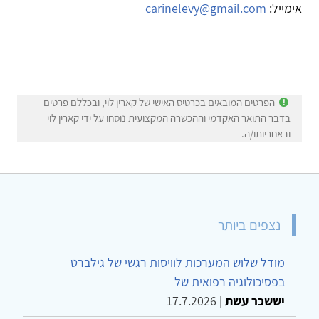
אימייל:
carinelevy@gmail.com
הפרטים המובאים בכרטיס האישי של קארין לוי, ובכללם פרטים
בדבר התואר האקדמי וההכשרה המקצועית נוסחו על ידי קארין לוי
ובאחריותו/ה.
נצפים ביותר
מודל שלוש המערכות לוויסות רגשי של גילברט
בפסיכולוגיה רפואית של
יששכר עשת
|
17.7.2026