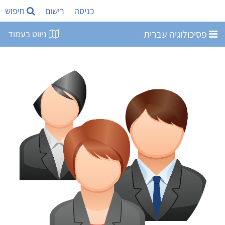
כניסה
רישום
חיפוש
פסיכולוגיה עברית
ניווט בעמוד