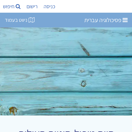
כניסה
רישום
חיפוש
פסיכולוגיה עברית
ניווט בעמוד