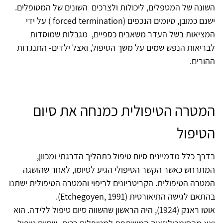
השונה של המטפלים, ליכולות ולצרכים השונים של המטופלים.
ישנם כמובן, סיומים הנכפים (forced termination ) על ידי
המציאות בשל העדר משאבים כספיים, מגבלות שמוסדות
לבריאות הנפש שמים על משך הטיפול, ואצל ילדים- התנגדות
ההורים.
המטרה הטיפולית כמנחה את סיום
הטיפול
בדרך כלל מדמיינים סיום טיפול כתהליך הדרגתי ומכוון,
המתרחש כאשר הקשר הטיפולי הגיע לסיומו, לאחר שהושגה
המטרה הטיפולית. הקריטריונים לריפוי והמטרה הטיפולית ישתנו
בהתאם לגישה התיאורטית (Etchegoyen, 1991).
אוטו ראנק (1924), היה הראשון שהשווה סיום טיפול ללידה. הוא