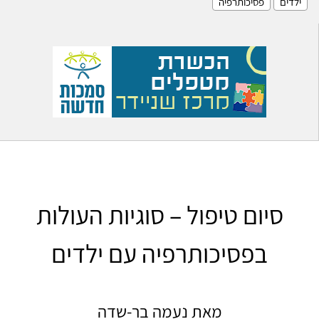
ילדים
פסיכותרפיה
סיום טיפול – סוגיות העולות
בפסיכותרפיה עם ילדים
מאת נעמה בר-שדה