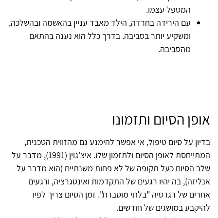
המטפל עצמו.
עם הירידה בחרדה, הילד מאבד עניין בהאשמה ובהשלכה,
ומשקיע יותר בסביבה. בדרך כלל הוא נענה בהתאם
מהסביבה.
אופן הסיום ותזמונו
בדיון על סיום טיפול, אי אפשר להימנע גם מהזווית הטכנית,
המתייחסת לאופן הסיום ולתזמון שלו. איצ'גוין (1991), מדבר על
שלב הסיום כעל תקופה של לא פחות משנתיים (הוא מדבר על
אנליזה), בה יהיו רגעים של התקדמות ואינטגרציה, ורגעים
אחרים של רגרסיה "בלתי מוסברת". זמן הסיום צריך לפיו
להיקבע במושגים של חודשים.