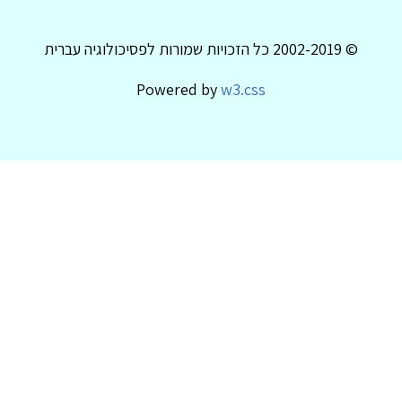
© 2002-2019 כל הזכויות שמורות לפסיכולוגיה עברית
Powered by
w3.css