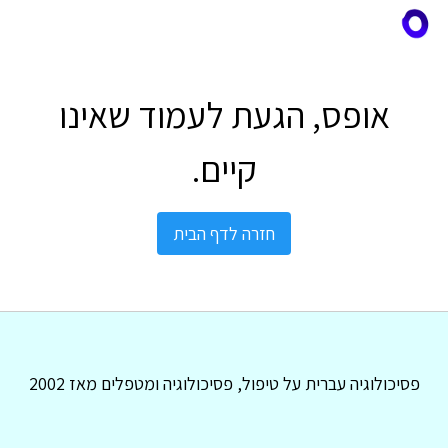
אופס, הגעת לעמוד שאינו
קיים.
חזרה לדף הבית
פסיכולוגיה עברית על טיפול, פסיכולוגיה ומטפלים מאז 2002