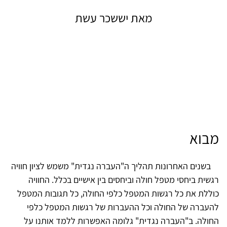
מאת יששכר עשת
מבוא
בשנים האחרונות תהליך ה"העברה נגדית" משמש לציון חוויה
רגשית ביחסי מטפל חולה וביחסים בין אישיים בכלל. החוויה
כוללת את כל רגשות המטפל כלפי החולה, כל תגובות המטפל
להעברה של החולה וכל ההעברות של רגשות המטפל כלפי
החולה. ב"העברה נגדית" גלומה האפשרות ללמד אותנו על