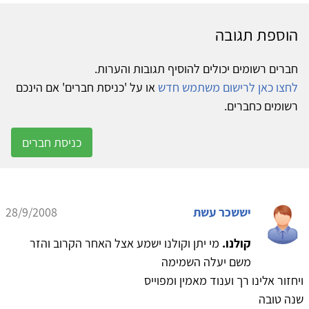
הוספת תגובה
חברים רשומים יכולים להוסיף תגובות והערות.
לחצו כאן לרישום משתמש חדש
או על 'כניסת חברים' אם הינכם
רשומים כחברים.
כניסת חברים
יששכר עשת
28/9/2008
קולנו.
מי יתן וקולנו ישמע אצל האחר הקרוב והזר
משם יעלה השמימה
ויחזור אלינו רך וענוד מאמין ומפוייס
שנה טובה