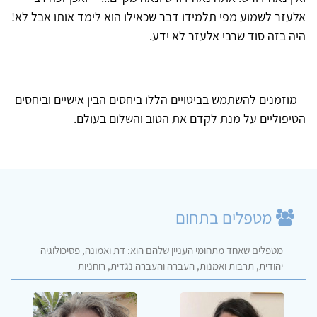
אלעזר לשמוע מפי תלמידו דבר שכאילו הוא לימד אותו אבל לא!
היה בזה סוד שרבי אלעזר לא ידע.
מוזמנים להשתמש בביטויים הללו ביחסים הבין אישיים וביחסים
הטיפוליים על מנת לקדם את הטוב והשלום בעולם.
מטפלים בתחום
מטפלים שאחד מתחומי העניין שלהם הוא: דת ואמונה, פסיכולוגיה
יהודית, תרבות ואמנות, העברה והעברה נגדית, רוחניות