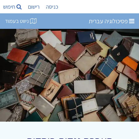
כניסה
רישום
חיפוש
פסיכולוגיה עברית
ניווט בעמוד