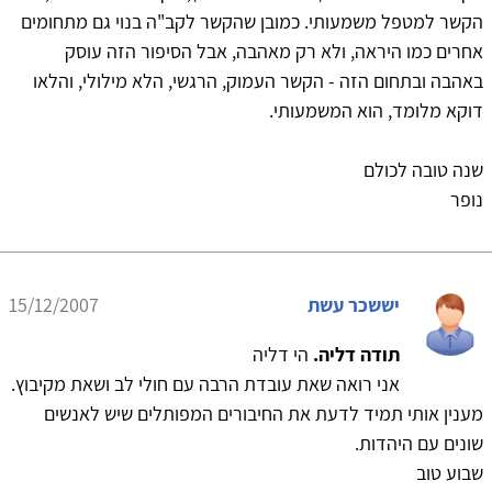
הקשר למטפל משמעותי. כמובן שהקשר לקב"ה בנוי גם מתחומים
אחרים כמו היראה, ולא רק מאהבה, אבל הסיפור הזה עוסק
באהבה ובתחום הזה - הקשר העמוק, הרגשי, הלא מילולי, והלאו
דוקא מלומד, הוא המשמעותי.
שנה טובה לכולם
נופר
יששכר עשת
15/12/2007
תודה דליה.
הי דליה
אני רואה שאת עובדת הרבה עם חולי לב ושאת מקיבוץ.
מענין אותי תמיד לדעת את החיבורים המפותלים שיש לאנשים
שונים עם היהדות.
שבוע טוב