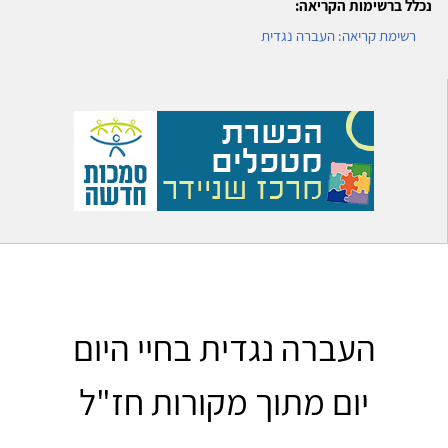
נכלל ברשימות הקריאה:
רשימת קריאה: העברה נגדית
העברה נגדית בחיי היום
יום מתוך מקורות חז"ל