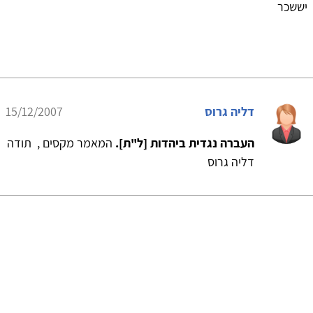
יששכר
דליה גרוס
15/12/2007
העברה נגדית ביהדות [ל"ת].
המאמר מקסים , תודה
דליה גרוס