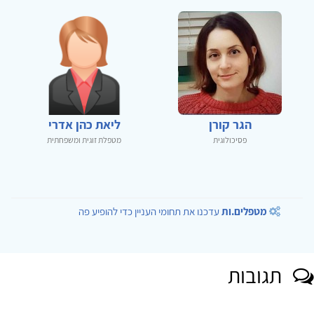
הגר קורן
ליאת כהן אדרי
פסיכולוגית
מטפלת זוגית ומשפחתית
מטפלים.ות
עדכנו את תחומי העניין כדי להופיע פה
תגובות