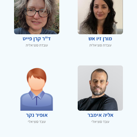
מורן זיו אש
ד"ר קרן פייט
עובדת סוציאלית
עובדת סוציאלית
אליה אימבר
אופיר נקר
עובד סוציאלי
עובד סוציאלי