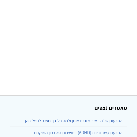
מאמרים נצפים
הפרעות שינה - איך מזהים אותן ולמה כל-כך חשוב לטפל בהן
הפרעת קשב וריכוז (ADHD) - חשיבות האיבחון המוקדם