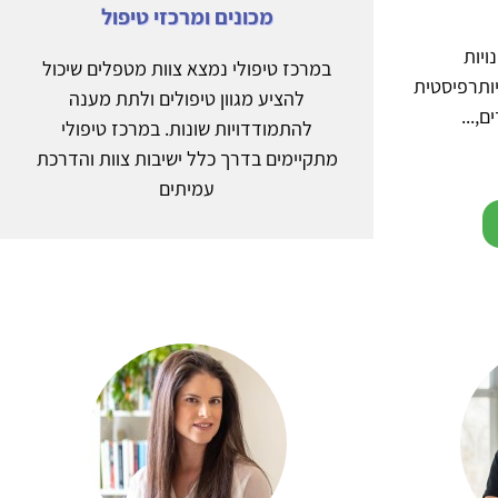
מכונים ומרכזי טיפול
יות
במרכז טיפולי נמצא צוות מטפלים שיכול
ית (M.A) ביבליותרפיסטית
להציע מגוון טיפולים ולתת מענה
,...
להתמודדויות שונות. במרכז טיפולי
מתקיימים בדרך כלל ישיבות צוות והדרכת
עמיתים