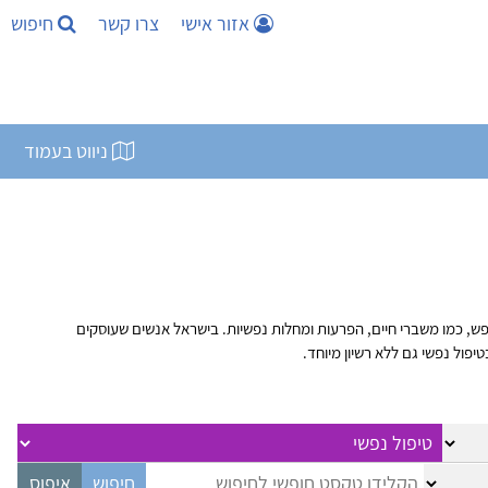
אזור אישי
צרו קשר
חיפוש
ניווט בעמוד
נפש, כמו משברי חיים, הפרעות ומחלות נפשיות. בישראל אנשים שעוסקים
יפול נפשי גם ללא רשיון מיוחד.