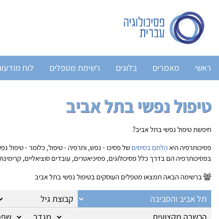
ראשי
מאמרים
בלוגים
רשימת מטפלים
לוח מודעו
טיפול נפשי בתל אביב
חיפשת טיפול נפשי בתל אביב?
פסיכותרפיה היא
הֶלְחֵם בסיסים
של פסיכו - נפש, ותרפיה - טיפול, כלומר - טיפול 
בפסיכותרפיה הם בדרך כלל פסיכולוגים, פסיכיאטרים, עובדים סוציאליים, קרימינולו
ברשימה הבאה תמצאו מטפלים העוסקים בטיפול נפשי בתל אביב