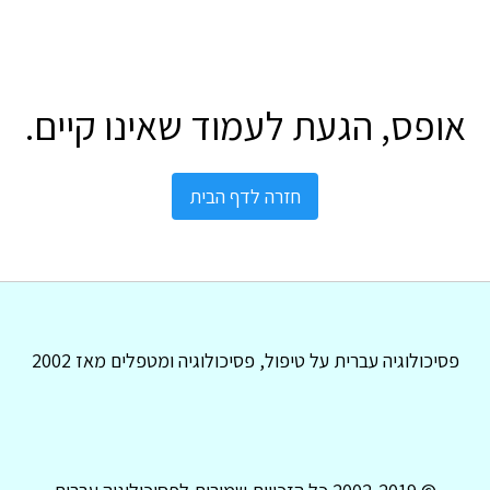
אופס, הגעת לעמוד שאינו קיים.
חזרה לדף הבית
פסיכולוגיה עברית על טיפול, פסיכולוגיה ומטפלים מאז 2002