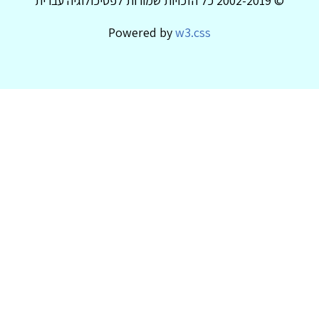
© 2002-2019 כל הזכויות שמורות לפסיכולוגיה עברית
Powered by
w3.css