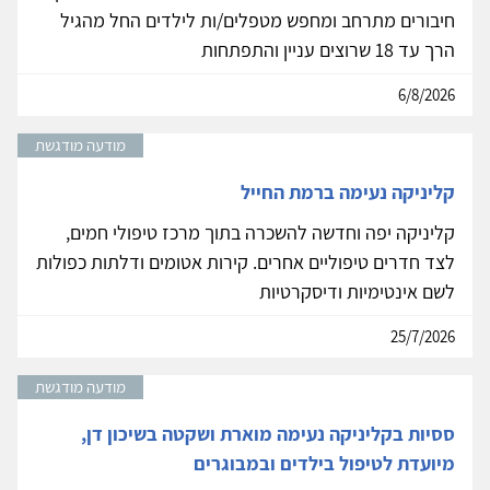
חיבורים מתרחב ומחפש מטפלים/ות לילדים החל מהגיל
הרך עד 18 שרוצים עניין והתפתחות
6/8/2026
מודעה מודגשת
קליניקה נעימה ברמת החייל
קליניקה יפה וחדשה להשכרה בתוך מרכז טיפולי חמים,
לצד חדרים טיפוליים אחרים. קירות אטומים ודלתות כפולות
לשם אינטימיות ודיסקרטיות
25/7/2026
מודעה מודגשת
ססיות בקליניקה נעימה מוארת ושקטה בשיכון דן,
מיועדת לטיפול בילדים ובמבוגרים