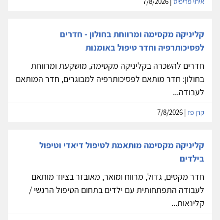
איתי פריפיס
| 7/8/2026
קליניקה מקסימה ומרווחת בחולון - חדרים
לפסיכותרפיה וחדר טיפול באומנות
חדרים להשכרה בקליניקה מקסימה, מושקעת ומרווחת
בחולון: חדר מותאם לפסיכותרפיה למבוגרים, חדר המותאם
לעבודה...
קרן פז
| 7/8/2026
קליניקה מקסימה מותאמת לטיפול דיאדי וטיפול
בילדים
חדר מקסים, גדול, מרווח ומואר, מאובזר בציוד מותאם
לעבודה התפתחותית עם ילדים בתחום הטיפול הרגשי /
קלינאות...