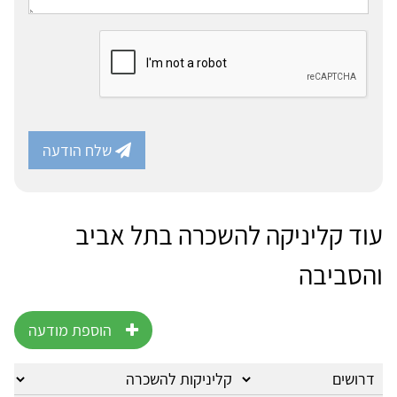
שלח הודעה
עוד קליניקה להשכרה בתל אביב
והסביבה
הוספת מודעה