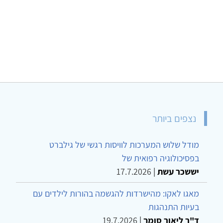
נצפים ביותר
מודל שלוש המערכות לוויסות רגשי של גילברט
בפסיכולוגיה רפואית של
יששכר עשת
|
17.7.2026
מאגו לאקו: מהישרדות להגשמה בהורות לילדים עם
בעיות התנהגות
ד"ר ליאור סומך
|
19.7.2026