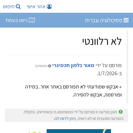
אזור אישי
חיפוש
פסיכולוגיה עברית
ניווט בעמוד
לא רלוונטי
פורסם על ידי
מאור כלפון חכמיגרי
מאומת/ת
ב-1/7/2026.
» אבקש שמודעתי לא תפורסם באתר אחר. במידה
ופורסמה, אבקש להסירה.
תוכן מודעה זו פורסם על ידי המשתמש.ת ובאחריותו. נתקלת
במודעה פוגענית או לא ראויה,
ניתן לדווח לנו
.