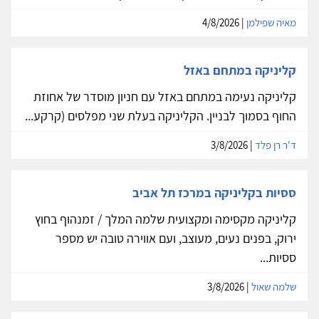
מאיה שפילמן
| 4/8/2026
קליניקה במתחם באזל
קליניקה נעימה במתחם באזל עם חניון מוסדר של אחוזת
החוף בסמוך לבניין. הקליניקה בעלת שני מפלסים (קרקע...
ד'ר רן פלד
| 3/8/2026
ססיות בקליניקה במרכז תל אביב
קליניקה מקסימה ומקצועית שלמה המלך / זמנהוף בחוץ
ירוק, בפנים נעים, מעוצב, ועם אווירה טובה יש מספר
ססיות...
שלמה שאול
| 3/8/2026