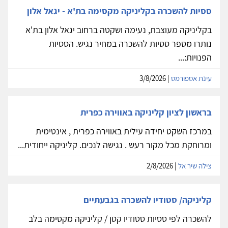
ססיות להשכרה בקליניקה מקסימה בת'א - יגאל אלון
בקליניקה מעוצבת, נעימה ושקטה ברחוב יגאל אלון בת'א
נותרו מספר ססיות להשכרה במחיר נגיש. הססיות
הפנויות:...
עינת אספורמס
| 3/8/2026
בראשון לציון קליניקה באווירה כפרית
במרכז השקט יחידה עילית באווירה כפרית , אינטימית
ומרוחקת מכל מקור רעש . נגישה לנכים. קליניקה ייחודית...
צילה שיר אל
| 2/8/2026
קליניקה/ סטודיו להשכרה בגבעתיים
להשכרה לפי ססיות סטודיו קטן / קליניקה מקסימה בלב