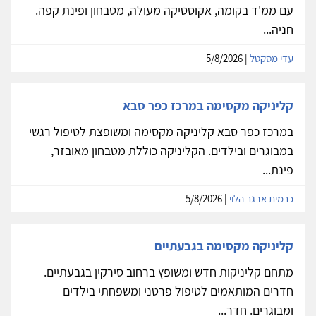
עם ממ'ד בקומה, אקוסטיקה מעולה, מטבחון ופינת קפה.
חניה...
עדי מסקטל
| 5/8/2026
קליניקה מקסימה במרכז כפר סבא
במרכז כפר סבא קליניקה מקסימה ומשופצת לטיפול רגשי
במבוגרים ובילדים. הקליניקה כוללת מטבחון מאובזר,
פינת...
כרמית אבגר הלוי
| 5/8/2026
קליניקה מקסימה בגבעתיים
מתחם קליניקות חדש ומשופץ ברחוב סירקין בגבעתיים.
חדרים המותאמים לטיפול פרטני ומשפחתי בילדים
ומבוגרים. חדר...