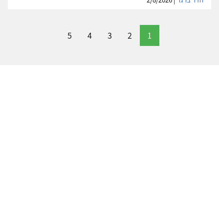
5
4
3
2
1