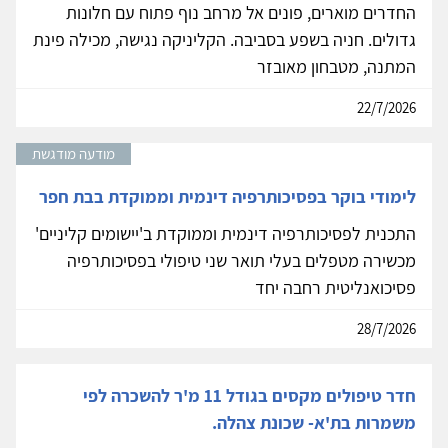
החדרים מוארים, פונים אל מרחב נוף פתוח עם חלונות
גדולים. חניה בשפע בסביבה. הקליניקה נגישה, מכילה פינת
המתנה, מטבחון מאובזר
22/7/2026
מודעה מודגשת
לימודי בוקר בפסיכותרפיה דינמית וממוקדת בבת חפר
התכנית לפסיכותרפיה דינמית וממוקדת ב'יישומים קליניים'
מכשירה מטפלים בעלי תואר שני טיפולי בפסיכותרפיה
פסיכואנליטית רחבה יחד
28/7/2026
חדר טיפולים מקסים בגודל 11 מ'ר להשכרה לפי
משמרות בת'א- שכונת צהלה.