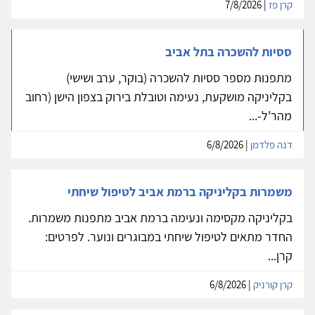
קרן פז
| 7/8/2026
ססיות להשכרה בתל אביב
מתפנות מספר ססיות להשכרה (בוקר, ערב ושישי)
בקליניקה מושקעת, נעימה וטובלת בירוק בצפון הישן (רחוב
מהר'ל-...
דנה פלדמן
| 6/8/2026
משמרות בקליניקה ברמת אביב לטיפול שיחתי
בקליניקה מקסימה ונעימה ברמת אביב מתפנות משמרות.
החדר מתאים לטיפול שיחתי במבוגרים ונוער. לפרטים:
קרן...
קרן קורניק
| 6/8/2026