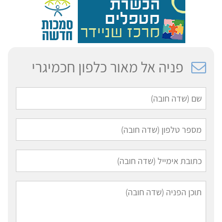
פניה אל מאור כלפון חכמיגרי