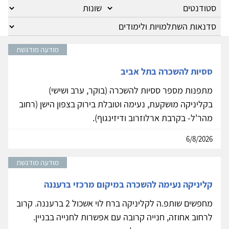
מודעה מודגשת
ססיות להשכרה בתל אביב
מתפנות מספר ססיות להשכרה (בוקר, ערב ושישי)
בקליניקה מושקעת, נעימה וטובלת בירוק בצפון הישן (רחוב
מהר'ל- בקרבת ארלוזרוב ודיזינגוף).
6/8/2026
מודעה מודגשת
קליניקה נעימה להשכרה במיקום מרכזי ברעננה
מחפשים שותפ.ה לקליניקה ברח לוי אשכול 2 ברעננה. קרוב
לרחוב אחוזה, חנייה קרובה עם אפשרות לחנייה בבניין.