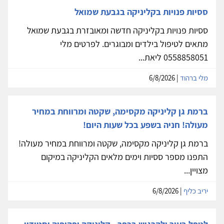
ססיות פנויות בקליניקה בגבעת שמואל
ססיות פנויות בקליניקה חדשה ומאובזרת בגבעת שמואל
מתאים לטיפול בילדים ומבוגרים. לפרטים מלי
0558858051 ליאת...
מלי ברהוד
| 6/8/2026
ברמת גן קליניקה מקסימה, שקטה ומרווחת במחיר
מעולה! חניה בשפע בכל שעות היום!
ברמת גן קליניקה מקסימה, שקטה ומרווחת במחיר מעולה!
התפנו מספר ססיות וימים מלאים הקליניקה במיקום
מצויין...
יריב כליף
| 6/8/2026