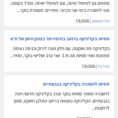
מתאים גם לטיפולי מיטה, וגם לטיפולי שיחה. ממ'ד בקומה.
פנוי להשכרה בימי שני ורביעי. מחירים: משמרת בוקר...
יובל סצמסקי
| 7/8/2026
ססיות בקליניקה ברחוב בודנהיימר בצפון הישן של ת'א
בקליניקה יפה ושקטה, עם חלון פונה לירוק וכניסה נעימה
מתפנות שתי ססיות מה-1.9- שני ערב ושלישי בוקר, מחיר...
מיכל טל
| 7/8/2026
ססיות להשכרה בקליניקה בגבעתיים
להשכרה מספר ססיות בוקר וערב בקליניקה חדשה ויפה
בגבעתיים. הקליניקה נמצאת ברחוב המלבן השקט, סמוך
לרחובות...