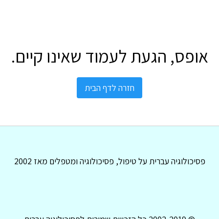
אופס, הגעת לעמוד שאינו קיים.
חזרה לדף הבית
פסיכולוגיה עברית על טיפול, פסיכולוגיה ומטפלים מאז 2002