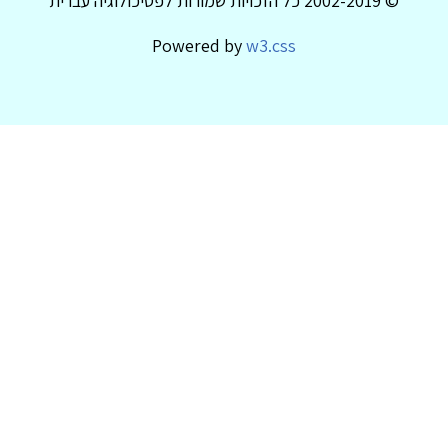
© 2002-2019 כל הזכויות שמורות לפסיכולוגיה עברית
Powered by
w3.css