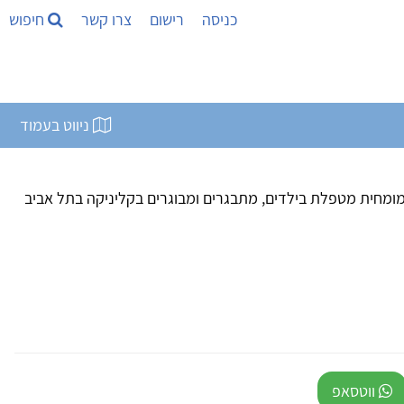
כניסה
רישום
צרו קשר
חיפוש
ניווט בעמוד
 מומחית מטפלת בילדים, מתבגרים ומבוגרים בקליניקה בתל אביב
ווטסאפ