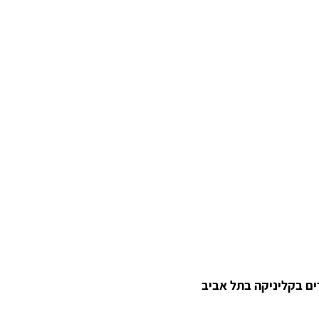
ם בקליניקה בתל אביב