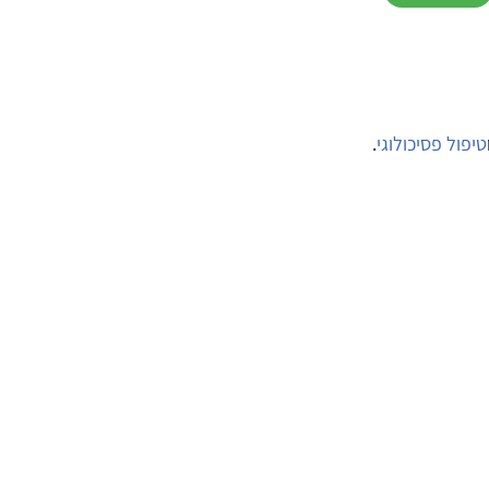
טיפול פסיכולוגי
.