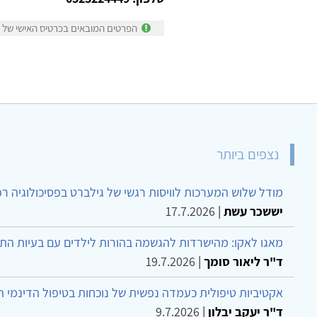
הפרטים המובאים בכרטיס האישי של ה
נצפים ביותר
מודל שלוש המערכות לוויסות רגשי של גילברט בפסיכולוגיה ר
יששכר עשת
|
17.7.2026
מאגו לאקו: מהישרדות להגשמה בהורות לילדים עם בעיות הת
ד"ר ליאור סומך
|
19.7.2026
אקטיביות טיפולית כעמדה נפשית של נוכחות בטיפול הדינמי 
ד"ר יעקב יבלון
|
9.7.2026