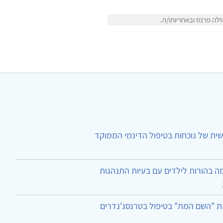
לה פרנס ובאחריותו/ה.
ית של נוכחות בטיפול הדינמי הממוקד
ה בהורות לילדים עם בעיות התנהגות
ת "השם המת" בטיפול בטרנסג'נדרים