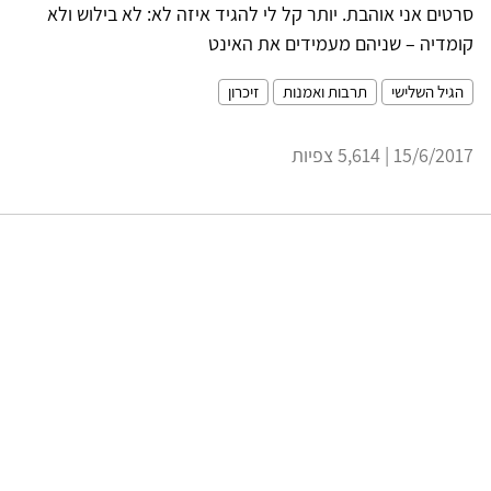
סרטים אני אוהבת. יותר קל לי להגיד איזה לא: לא בילוש ולא
קומדיה – שניהם מעמידים את האינט
הגיל השלישי
תרבות ואמנות
זיכרון
15/6/2017 | 5,614 צפיות