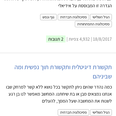
הגדרה זו המבוססת על אידיאלי
הגיל השלישי
פסיכולוגיה חברתית
גוף ונפש
פסיכולוגיה התפתחותית
18/8/2017 | 4,932 צפיות |
2 תגובות
תקשורת דיגיטלית ותקשורת תוך נפשית ומה
שביניהם
כמה נהדר שהיום ניתן לתקשר בכל נושא ללא קשר למרחק שבו
אנחנו נמצאים מבן או בת שיחתנו. המחשב מאפשר לנו בן רגע
לשנות את המחשבה שעל המסך, להעלים
הגיל השלישי
פסיכולוגיה חברתית