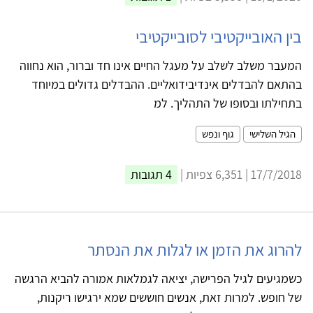
בין האובייקטיבי לסובייקטיבי
המעבר משלב לשלב על מעגל החיים אינו חד וברור, הוא נחווה
בהתאם להבדלים אינדיבידואליים. ההבדלים גדולים במיוחד
בתחילתו ובסופו של התהליך. למ
הגיל השלישי
גוף ונפש
17/7/2018 | 6,351 צפיות |
4 תגובות
להרוג את הזמן או לגלות את הנסתר
כשמגיעים לגיל הפרישה, יציאה לגמלאות אמורה להביא הרגשה
של חופש. למרות זאת, אנשים חוששים שמא ירגישו ריקנות,