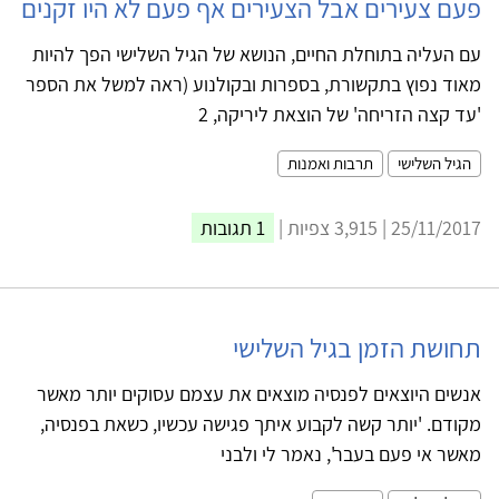
פעם צעירים אבל הצעירים אף פעם לא היו זקנים
עם העליה בתוחלת החיים, הנושא של הגיל השלישי הפך להיות
מאוד נפוץ בתקשורת, בספרות ובקולנוע (ראה למשל את הספר
'עד קצה הזריחה' של הוצאת ליריקה, 2
הגיל השלישי
תרבות ואמנות
25/11/2017 | 3,915 צפיות |
1 תגובות
תחושת הזמן בגיל השלישי
אנשים היוצאים לפנסיה מוצאים את עצמם עסוקים יותר מאשר
מקודם. 'יותר קשה לקבוע איתך פגישה עכשיו, כשאת בפנסיה,
מאשר אי פעם בעבר', נאמר לי ולבני