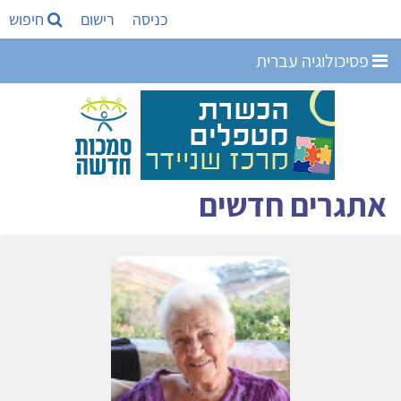
כניסה
רישום
חיפוש
פסיכולוגיה עברית
אתגרים חדשים