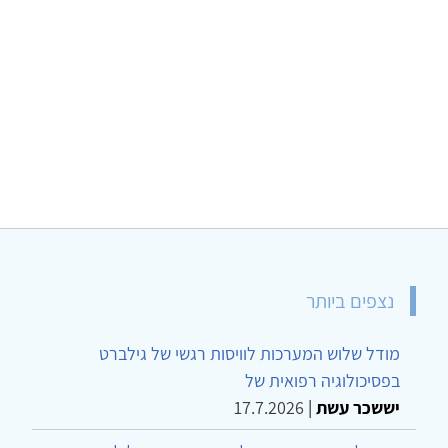
נצפים ביותר
מודל שלוש המערכות לוויסות רגשי של גילברט
בפסיכולוגיה רפואית של
יששכר עשת
|
17.7.2026