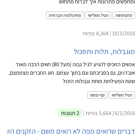
ומחפשים פתרונות איך לברוח מתחוש
התפתחות
הגיל השלישי
פסיכולוגיה חברתית
10/3/2018 | 4,304 צפיות
מוגבלות, תלות ותסכול
אנשים הזוכים להגיע לגיל גבוה (מעל 80) חווים הרבה מאוד
אובדנים, גם בסביבתם וגם בתוך עצמם. חוג החברים מצטמצם,
שטח הפעילויות פוחת וגבולות היכול
הגיל השלישי
גוף ונפש
6/1/2018 | 5,664 צפיות |
2 תגובות
דברים שרואים מפה לא רואים משם - הזקנים היו