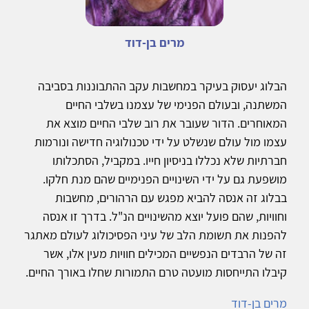
מרים בן-דוד
הבלוג יעסוק בעיקר במחשבות עקב ההתבוננות בסביבה
המשתנה, ובעולם הפנימי של עצמנו בשלבי החיים
המאוחרים. הדור שעובר את רוב שלבי החיים מוצא את
עצמו מול עולם שנשלט על ידי טכנולוגיה חדישה ונורמות
חברתיות שלא נכללו בניסיון חייו. במקביל, הסתכלותו
מושפעת גם על ידי השינויים הפנימיים שהם מנת חלקו.
בבלוג זה אנסה להביא מפגש עם הרהורים, מחשבות
וחוויות, שהם פועל יוצא מהשינויים הנ"ל. בדרך זו אנסה
להפנות את תשומת הלב של עיני הפסיכולוג לעולם מאתגר
זה של הרבדים הנפשיים המכילים חוויות מעין אלו, אשר
קיבלו התייחסות מועטה טרם התמורות שחלו באורך החיים.
מרים בן-דוד