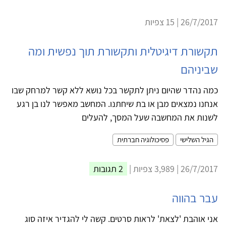
26/7/2017 | 15 צפיות
תקשורת דיגיטלית ותקשורת תוך נפשית ומה
שביניהם
כמה נהדר שהיום ניתן לתקשר בכל נושא ללא קשר למרחק שבו
אנחנו נמצאים מבן או בת שיחתנו. המחשב מאפשר לנו בן רגע
לשנות את המחשבה שעל המסך, להעלים
הגיל השלישי
פסיכולוגיה חברתית
26/7/2017 | 3,989 צפיות |
2 תגובות
עבר בהווה
אני אוהבת 'לצאת' לראות סרטים. קשה לי להגדיר איזה סוג