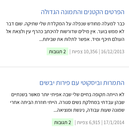
הפרטים הקטנים והתמונה הגדולה
כבר למעלה מחודש שנפלה על המקלדת שלי שתיקה. שום דבר
לא ממש בוער. אין מילים שדורשות להיכתב כהרף עין ולצאת אל
העולם תיכף ומיד. אפשר לתלות את שביתת...
16/12/2013 | 10,356 צפיות |
2 תגובות
התמרות וביסקוטי עם פירות יבשים
לא הייתה תקופה בחיים שלי שבה אפיתי יותר מאשר בשנתיים
שבהן עבדתי במחלקת נשים סגורה. הייתי חוזרת הביתה אחרי
שמונה שעות עבודה, ניגשת ומוציאה...
17/1/2014 | 6,915 צפיות |
2 תגובות