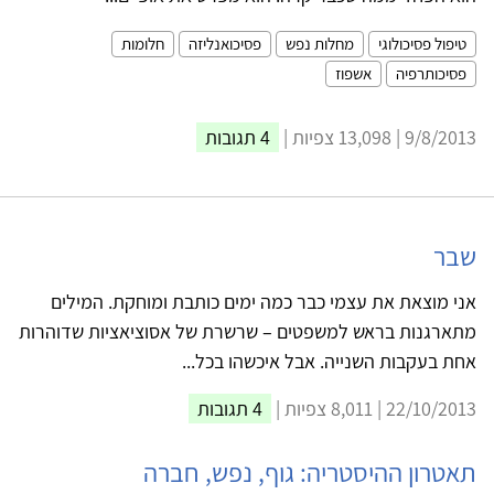
טיפול פסיכולוגי
מחלות נפש
פסיכואנליזה
חלומות
פסיכותרפיה
אשפוז
9/8/2013 | 13,098 צפיות |
4 תגובות
שבר
אני מוצאת את עצמי כבר כמה ימים כותבת ומוחקת. המילים
מתארגנות בראש למשפטים – שרשרת של אסוציאציות שדוהרות
אחת בעקבות השנייה. אבל איכשהו בכל...
22/10/2013 | 8,011 צפיות |
4 תגובות
תאטרון ההיסטריה: גוף, נפש, חברה