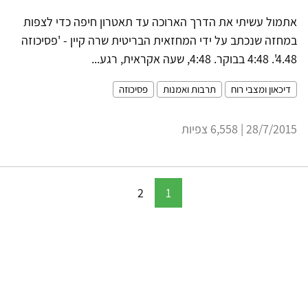
אתמול עשיתי את הדרך הארוכה עד תאטרון חיפה כדי לצפות
במחזה שנכתב על ידי המחזאית הבריטית שרה קיין - 'פסיכוזה
4.48'. 4:48 בבוקר. 4:48, שעה אקראית, רגע...
דיכאון ומצבי רוח
תרבות ואמנות
פסיכוזה
28/7/2015 | 6,558 צפיות
2
1