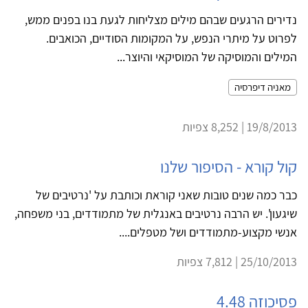
נדירים הרגעים שבהם מילים מצליחות לגעת בנו בפנים ממש,
לפרוט על מיתרי הנפש, על המקומות הסודיים, הכואבים.
המילים והמוסיקה של המוסיקאי והיוצר...
מאניה דיפרסיה
19/8/2013 | 8,252 צפיות
קול קורא - הסיפור שלנו
כבר כמה שנים טובות שאני קוראת וכותבת על 'נרטיבים של
שיגעון'. יש הרבה נרטיבים באנגלית של מתמודדים, בני משפחה,
אנשי מקצוע-מתמודדים ושל מטפלים....
25/10/2013 | 7,812 צפיות
פסיכוזה 4.48