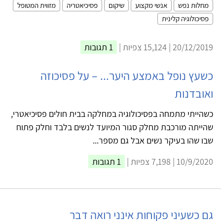
מחלות נפש
אנשי מקצוע
שיקום
פסיכיאטריה
מזווית המטופל
פסיכולוגיה קלינית
20/12/2019 | 15,124 צפיות |
1 תגובות
כשעץ נופל באמצע היער... – על פסיכוזה
ואובדנות
כשהייתי מתמחה בפסיכולוגיה במחלקה בבית חולים פסיכיאטרי,
שהייתה מורכבת מחלק סגור המיועד לנשים בלבד וחלק פתוח
שבו שהו בעיקר נשים אבל גם מספר...
10/9/2020 | 7,198 צפיות |
1 תגובות
גם כשעיני פקוחות אינני רואה דבר