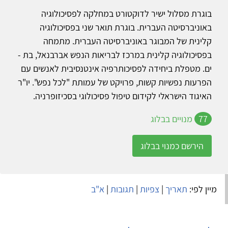
בוגרת מסלול ישיר לדוקטורט במחלקה לפסיכולוגיה
באוניברסיטה העברית. בוגרת תואר שני בפסיכולוגיה
קלינית של המבוגר באוניברסיטה העברית. מתמחה
בפסיכולוגיה קלינית במרכז לבריאות הנפש אברבנאל, בת -
ים. מטפלת ביחידה לפסיכותרפיה אינטנסיבית לאנשים עם
הפרעות נפשיות קשות, פרויקט של עמותת "לכל נפש". יו"ר
האיגוד הישראלי לקידום טיפול פסיכולוגי בסכיזופרניה.
77
מנויים בבלוג
הירשם כמנוי בבלוג
מיין לפי:
תאריך
|
צפיות
|
תגובות
|
א"ב