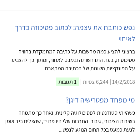
נפש כותבת את עצמה: לכתוב פסיכוזה כדרך
לאיחוי
ברצוני להציע כמה מחשבות על כתיבה המתמקדת בחוויה
פסיכוטית, בעת התרחשותה ובמבט לאחור, ומתוך כך להצביע
על הפונקציות השונות של הכתיבה המתארת
14/2/2018 | 6,244 צפיות |
1 תגובות
מי מפחד מפטרישיה דיגן?
כשהייתי סטודנטית לפסיכולוגיה קלינית, ואחר כך מתמחה
בשירות הציבורי, גיבורי התרבות שלי היו פרויד, שהצליח ביד אומן
לגעת כמעט בכל תחום הנוגע לנפש...