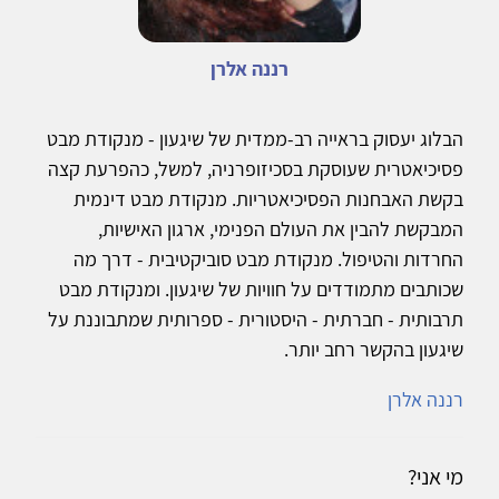
רננה אלרן
הבלוג יעסוק בראייה רב-ממדית של שיגעון - מנקודת מבט
פסיכיאטרית שעוסקת בסכיזופרניה, למשל, כהפרעת קצה
בקשת האבחנות הפסיכיאטריות. מנקודת מבט דינמית
המבקשת להבין את העולם הפנימי, ארגון האישיות,
החרדות והטיפול. מנקודת מבט סוביקטיבית - דרך מה
שכותבים מתמודדים על חוויות של שיגעון. ומנקודת מבט
תרבותית - חברתית - היסטורית - ספרותית שמתבוננת על
שיגעון בהקשר רחב יותר.
רננה אלרן
מי אני?