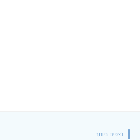
נצפים ביותר