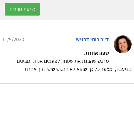
כניסת חברים
ד"ר רותי דרגיש
11/9/2020
שפה אחרת.
מרגש שהבנת את שפתו, לפעמים אנחנו מבינים
בדיעבד, ומצער כל כך שהוא לא הרגיש שיש דרך אחרת.