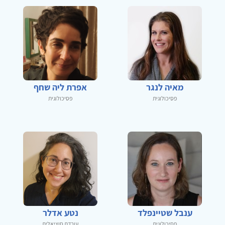
מאיה לנגר
אפרת ליה שחף
פסיכולוגית
פסיכולוגית
ענבל שטיינפלד
נטע אדלר
פסיכולוגית
עובדת סוציאלית