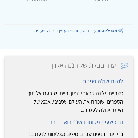
מטפלים.ות
עדכנו את תחומי העניין כדי להופיע פה
עוד בבלוג של רננה אלרן
להיות שולה פנינים
כשהייתי ילדה קראתי המון. הייתי שוקעת אל תוך
הספרים ושוכחת את העולם שסביבי. אמא שלי
הייתה יכולה לעמוד...
גם כשעיני פקוחות אינני רואה דבר
נדירים הרגעים שבהם מילים מצליחות לגעת בנו