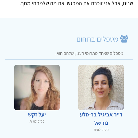
שנינו, אבל אני זוכרת את המפגש ואת מה שלמדתי ממך.
מטפלים בתחום
מטפלים שאחד מתחומי העניין שלהם הוא:
ד"ר אביגיל בר-סלע
יעל זקש
פסיכולוגית
נוריאל
פסיכולוגית