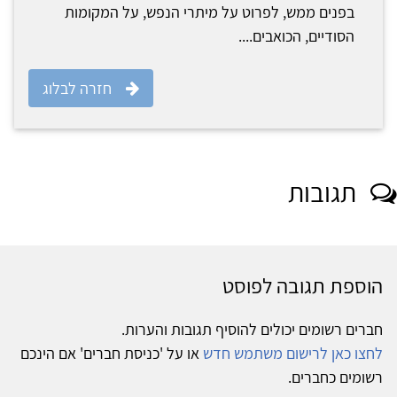
בפנים ממש, לפרוט על מיתרי הנפש, על המקומות
הסודיים, הכואבים....
חזרה לבלוג
תגובות
הוספת תגובה לפוסט
חברים רשומים יכולים להוסיף תגובות והערות.
לחצו כאן לרישום משתמש חדש
או על 'כניסת חברים' אם הינכם
רשומים כחברים.