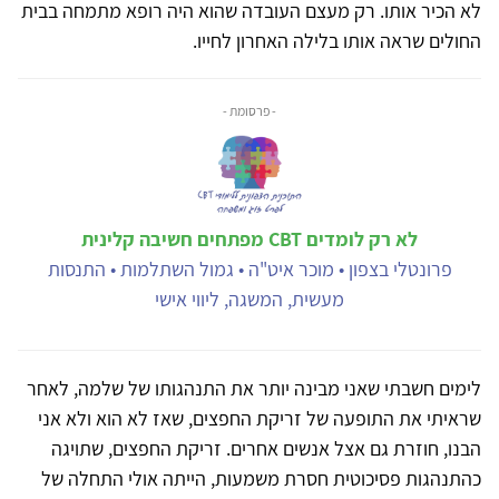
לא הכיר אותו. רק מעצם העובדה שהוא היה רופא מתמחה בבית
החולים שראה אותו בלילה האחרון לחייו.
- פרסומת -
לא רק לומדים CBT מפתחים חשיבה קלינית
פרונטלי בצפון • מוכר איט"ה • גמול השתלמות • התנסות
מעשית, המשגה, ליווי אישי
לימים חשבתי שאני מבינה יותר את התנהגותו של שלמה, לאחר
שראיתי את התופעה של זריקת החפצים, שאז לא הוא ולא אני
הבנו, חוזרת גם אצל אנשים אחרים. זריקת החפצים, שתויגה
כהתנהגות פסיכוטית חסרת משמעות, הייתה אולי התחלה של