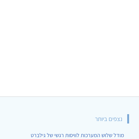
נצפים ביותר
מודל שלוש המערכות לוויסות רגשי של גילברט