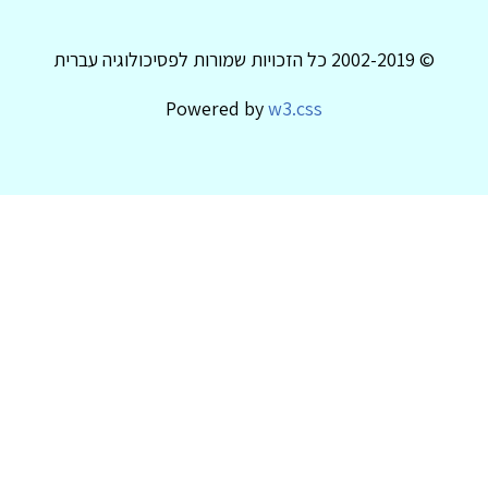
© 2002-2019 כל הזכויות שמורות לפסיכולוגיה עברית
Powered by
w3.css