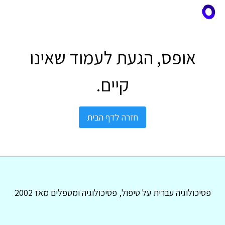
אופס, הגעת לעמוד שאינו
קיים.
חזרה לדף הבית
פסיכולוגיה עברית על טיפול, פסיכולוגיה ומטפלים מאז 2002