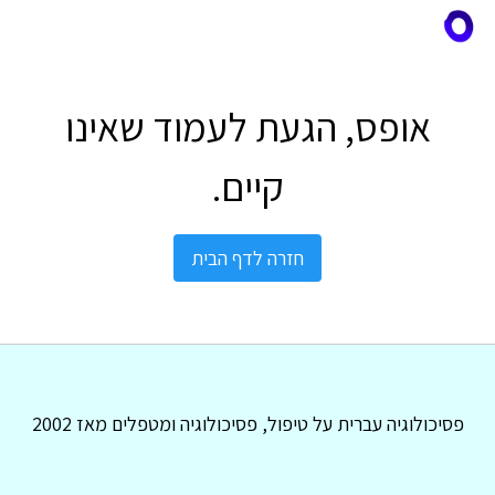
אופס, הגעת לעמוד שאינו
קיים.
חזרה לדף הבית
פסיכולוגיה עברית על טיפול, פסיכולוגיה ומטפלים מאז 2002