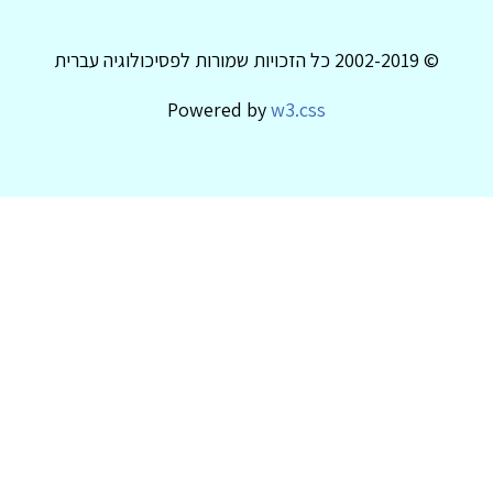
© 2002-2019 כל הזכויות שמורות לפסיכולוגיה עברית
Powered by
w3.css