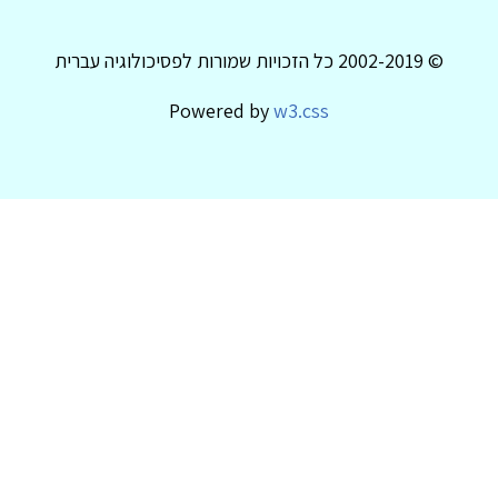
© 2002-2019 כל הזכויות שמורות לפסיכולוגיה עברית
Powered by
w3.css