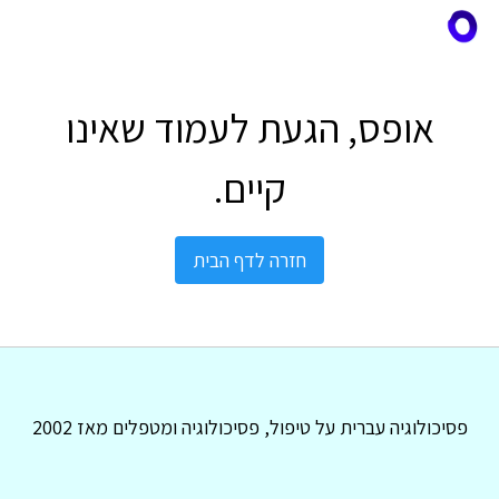
אופס, הגעת לעמוד שאינו
קיים.
חזרה לדף הבית
פסיכולוגיה עברית על טיפול, פסיכולוגיה ומטפלים מאז 2002