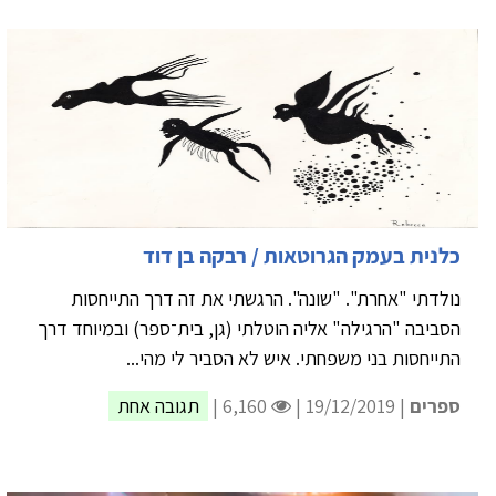
כלנית בעמק הגרוטאות / רבקה בן דוד
נולדתי "אחרת". "שונה". הרגשתי את זה דרך התייחסות
הסביבה "הרגילה" אליה הוטלתי (גן, בית־ספר) ובמיוחד דרך
התייחסות בני משפחתי. איש לא הסביר לי מהי...
ספרים
| 19/12/2019 |
6,160 |
תגובה אחת