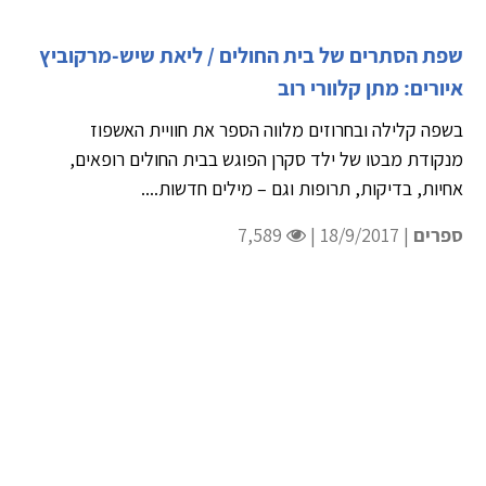
שפת הסתרים של בית החולים / ליאת שיש-מרקוביץ
איורים: מתן קלוורי רוב
בשפה קלילה ובחרוזים מלווה הספר את חוויית האשפוז
מנקודת מבטו של ילד סקרן הפוגש בבית החולים רופאים,
אחיות, בדיקות, תרופות וגם – מילים חדשות....
ספרים
| 18/9/2017 |
7,589