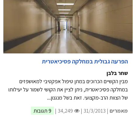
הפרעה גבולית במחלקה פסיכיאטרית
שחר בלבן
מבין הקשיים הכרוכים במתן טיפול אפקטיבי למאושפזים
במחלקה פסיכיאטרית, ניתן לציין את הקושי לשמור על יעילותו
של הצוות הרב-מקצועי. זאת בשל מנגנון...
מאמרים
| 31/3/2013 |
34,249 |
9 תגובות