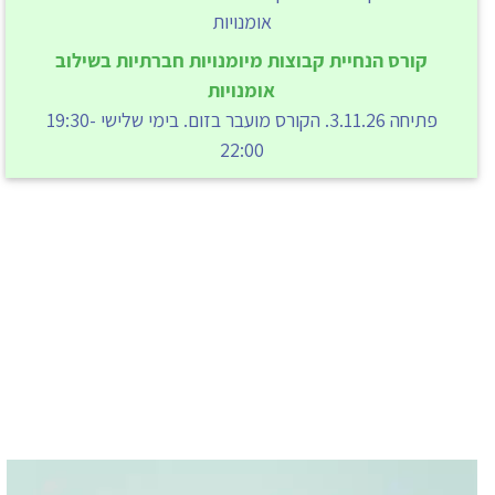
קורס הנחיית קבוצות מיומנויות חברתיות בשילוב
אומנויות
פתיחה 3.11.26. הקורס מועבר בזום. בימי שלישי 19:30-
22:00