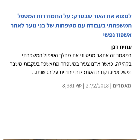
למצוא את האור שבסדק: על התמודדות המטפל
המשפחתי בעבודה עם משפחות של בני נוער לאחר
אשפוז נפשי
עוזית דגן
במאמר זה אתאר מניסיוני את מהלך הטיפול המשפחתי
בקהילה, כאשר אדם צעיר במשפחה מתאשפז בעקבות משבר
נפשי. אציג נקודת הסתכלות ייחודית על רגישותו...
מאמרים
| 27/2/2018 |
8,381