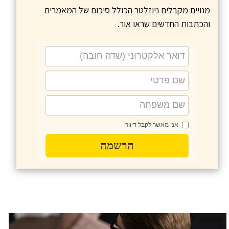
מנויים מקבלים ניוזלטר הכולל סיכום של המאמרים
והכתבות החדשים שראו אור.
אני מאשר לקבל דיוור
הרשמה