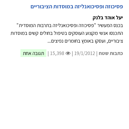
פסיכוזה ופסיכואנליזה במוסדות הציבוריים
יעל אוהד בלנק
בכנס המעשיר "פסיכוזה ופסיכואנליזה בתרבות המוסדית"
התכנסו אנשי מקצוע העוסקים בטיפול בחולים קשים במוסדות
ציבוריים, ועסקו באומץ בחומרים נפיצים...
כתבות שטח
| 19/1/2012 |
15,398 |
תגובה אחת