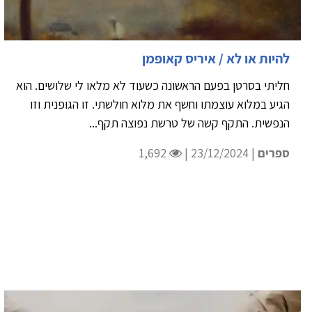
להיות או לא / איריס קאופמן
חליתי בסרטן בפעם הראשונה כשעוד לא מלאו לי שלושים. הוא
הגיע במלוא עוצמתו וחשף את מלוא חולשתי. זו הגופנית וזו
הנפשית. התקף קשה של טרשת נפוצה תקף...
ספרים
| 23/12/2024 |
1,692