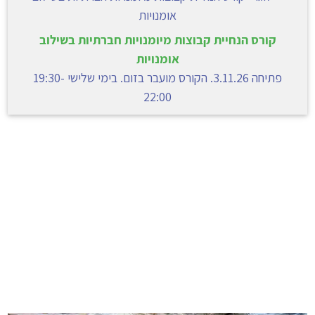
קורס הנחיית קבוצות מיומנויות חברתיות בשילוב
אומנויות
פתיחה 3.11.26. הקורס מועבר בזום. בימי שלישי 19:30-
22:00