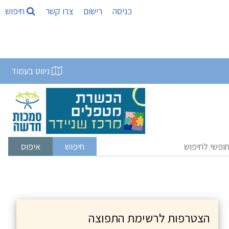
כניסה
רישום
צרו קשר
חיפוש
ניווט בעמוד
הצטרפות לרשימת התפוצה