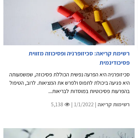
רשימת קריאה: סכיזופרניה ופסיכוזה מזווית
פסיכודינמית
סכיזופרניה היא הפרעה נפשית הכוללת פסיכוזה, שמשמעותה
היא פגיעה ביכולת לתפוס ולפרש את המציאות. לרוב, הטיפול
בהפרעות פסיכוטיות במוסדות לבריאות...
רשימות קריאה
| 1/1/2022 |
5,138