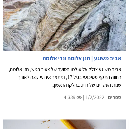
אביב משוגע | חנן אלומה ונרי אלומה
אביב משוגע צולל אל עולמו הסוער של צעיר רגיש, חנן אלומה,
החווה התקף פסיכוטי בגיל 17, ומתאר אירועי קצה לאורך
שנות העשרים של חייו. בחלקו הראשון...
ספרים
| 1/2/2022 |
4,339