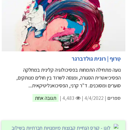
טָרוּף | רונית גולדברגר
נועה מתחילה התמחות בפסיכולוגיה קלינית במחלקה
הפסיכיאטרית הסגורה, ומנסה לשרוד בין חולים מנותקים,
סוערים ומסוכנים. ד"ר קרני, הפסיכואנליטיקאית...
ספרים
| 4/4/2022 |
4,483 |
תגובה אחת