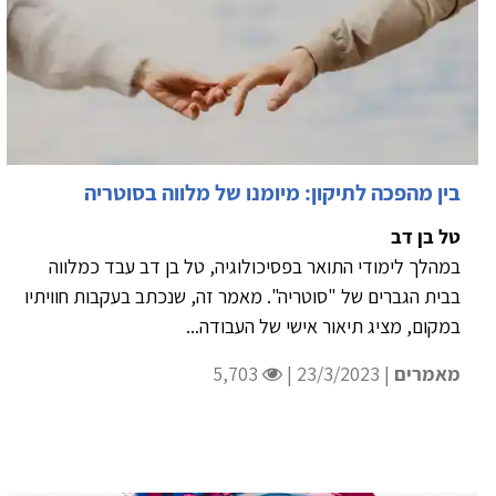
בין מהפכה לתיקון: מיומנו של מלווה בסוטריה
טל בן דב
במהלך לימודי התואר בפסיכולוגיה, טל בן דב עבד כמלווה
בבית הגברים של "סוטריה". מאמר זה, שנכתב בעקבות חוויתיו
במקום, מציג תיאור אישי של העבודה...
מאמרים
| 23/3/2023 |
5,703