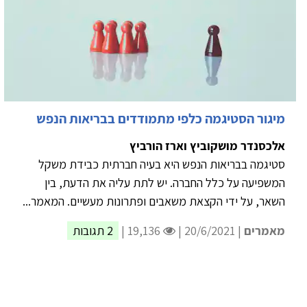
מיגור הסטיגמה כלפי מתמודדים בבריאות הנפש
אלכסנדר מושקוביץ וארז הורביץ
סטיגמה בבריאות הנפש היא בעיה חברתית כבידת משקל
המשפיעה על כלל החברה. יש לתת עליה את הדעת, בין
השאר, על ידי הקצאת משאבים ופתרונות מעשיים. המאמר...
מאמרים
| 20/6/2021 |
19,136 |
2 תגובות