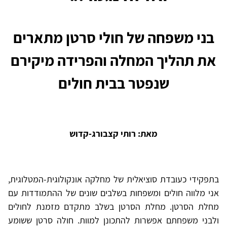
בני משפחה של חולי סרטן מתארים
את תהליך המחלה והפרידה מיקירם
שנפטר בבית חולים
מאת: רותי קצבורג-קדוש
בתפקידי כעובדת סוציאלית של מחלקה אונקולוגית-המטלוגית,
אני מלווה חולים ומשפחות בשלבים שונים של ההתמודדות עם
מחלת הסרטן. מחלת הסרטן בשלב מתקדם מזמנת לחולים
ולבני משפחתם אפשרות להתכונן למוות. חולה סרטן ששומע