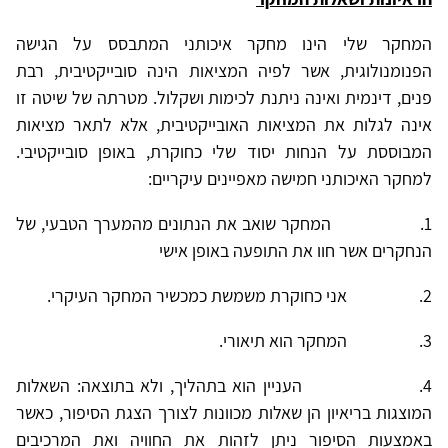
המחקר שלי הינו מחקר איכותני המתבסס על הגישה
הפנומנולוגית, אשר לפיה המציאות הינה סובייקטיבית, רבת
פנים, דינמית ואינה ניתנת לכימות ושקלול. מטרתה של שיטה זו
אינה לגלות את המציאות האובייקטיבית, אלא לתאר מציאות
המבוססת על הנחות יסוד שלי כחוקרת, באופן סובייקטיבי.
למחקר האיכותני חמישה מאפיינים עיקריים:
1.
המחקר שואב את הנתונים מהמערך הטבעי, של
הנחקרים אשר חוו את התופעה באופן אישי
2.
אני כחוקרת משמשת כמכשיר המחקר העיקרי.
3.
המחקר הוא תיאורי.
4.
העניין הוא בתהליך, ולא בתוצאה: השאלות
המוצגות בריאיון הן שאלות מכוונות לצורך הצגת הסיפור, כאשר
באמצעות הסיפור ניתן לזהות את החוויה ואת המרכיבים