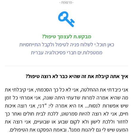
- פרסומת -
מבקש.ת לעצמך טיפול?
כאן תוכל.י לשלוח פניה לטיפול ולקבל התייחסויות
ממטפלות.ים חברי פסיכולוגיה עברית
איך אתה קיבלת את זה שהיא כבר לא רוצה טיפול?
אני כיבדתי את ההחלטה, אני לא כל כך הסכמתי, אני קיבלתי את
מה שהיא אמרה למרות שדעתי היתה שונה, אני אמרתי כל זמן
שיש אפשרות לנסות... אז היא אמרה לי: "דני, אני רוצה איכות
חיים, אני לא רוצה להיות סמרטוט, ללכת לבית חולים ואחר כך
לחזור וללכת לישון ולא לקום שבוע או שבועיים, אני רוצה את
המעט שיש לי גם ליהנות ממנו".
ובאמת הפסקנו את הטיפולים
.