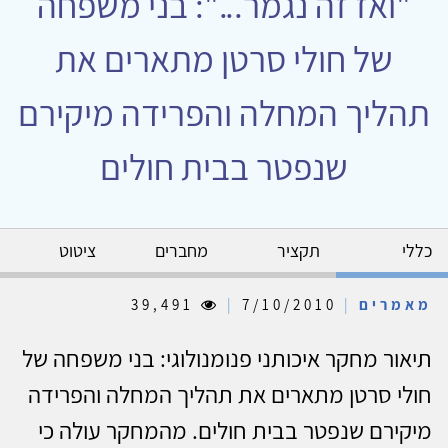
"ואז זה נגמר...": בני משפחה
של חולי סרטן מתארים את
תהליך המחלה והפרידה מיקירם
שנפטר בבית חולים
כללי
תקציר
מחברים
ציטוט
מאמרים
|
7/10/2010
|
39,491
תיאור מחקר איכותני פנומנולוגי: בני משפחה של
חולי סרטן מתארים את תהליך המחלה והפרידה
מיקירם שנפטר בבית חולים. מהמחקר עולה כי