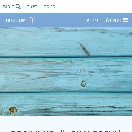
כניסה
רישום
חיפוש
פסיכולוגיה עברית
ניווט בעמוד