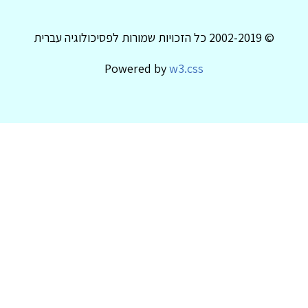
© 2002-2019 כל הזכויות שמורות לפסיכולוגיה עברית
Powered by
w3.css