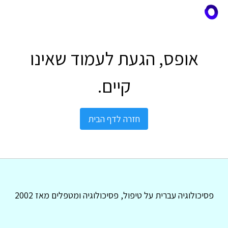
אופס, הגעת לעמוד שאינו
קיים.
חזרה לדף הבית
פסיכולוגיה עברית על טיפול, פסיכולוגיה ומטפלים מאז 2002