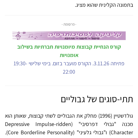
בתמונה הקלינית שהוא מציג.
- פרסומת -
קורס הנחיית קבוצות מיומנויות חברתיות בשילוב
אומנויות
פתיחה 3.11.26. הקורס מועבר בזום. בימי שלישי 19:30-
22:00
תתי-סוגים של גבוליים
גולדשטיין (1996) מחלק את הגבוליים לשתי קבוצות, שאותן הוא
מכנה "גבולי דפרסיבי" (Depressive Impulse-ridden
Character) ו"גבולי גלעיני" (Core Borderline Personality).