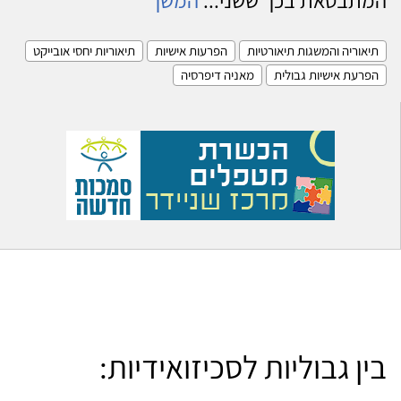
תיאוריה והמשגות תיאורטיות
הפרעות אישיות
תיאוריות יחסי אובייקט
הפרעת אישיות גבולית
מאניה דיפרסיה
בין גבוליות לסכיזואידיות: