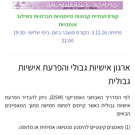
קורס הנחיית קבוצות מיומנויות חברתיות בשילוב
אומנויות
פתיחה 3.11.26. הקורס מועבר בזום. בימי שלישי 19:30-
22:00
ארגון אישיות גבולי והפרעת אישיות
גבולית
לפי המדריך האבחוני האמריקני (DSM), ניתן להגדיר הפרעת
אישיות גבולית כאשר קיימים לפחות חמישה מתוך המאפיינים
הבאים:
(1) מאמצים קיצוניים להימנע מנטישה אמיתית או מדומה.