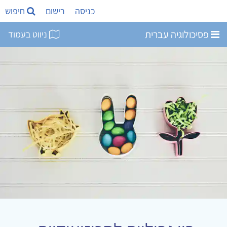
כניסה
רישום
חיפוש
פסיכולוגיה עברית
ניווט בעמוד