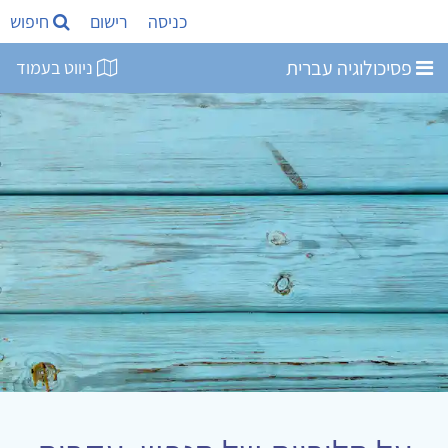
כניסה
רישום
חיפוש
פסיכולוגיה עברית
ניווט בעמוד