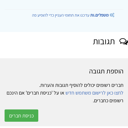
מטפלים.ות
עדכנו את תחומי העניין כדי להופיע פה
תגובות
הוספת תגובה
חברים רשומים יכולים להוסיף תגובות והערות.
לחצו כאן לרישום משתמש חדש
או על 'כניסת חברים' אם הינכם
רשומים כחברים.
כניסת חברים