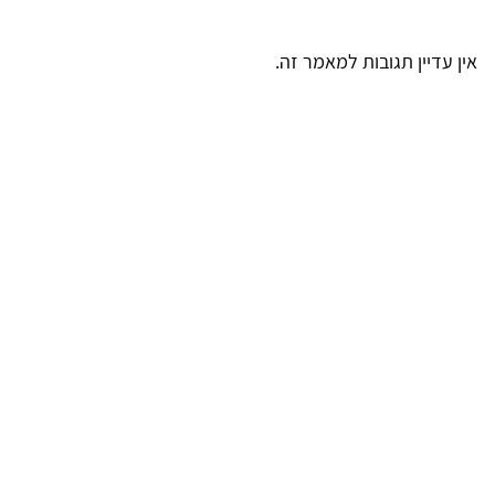
אין עדיין תגובות למאמר זה.