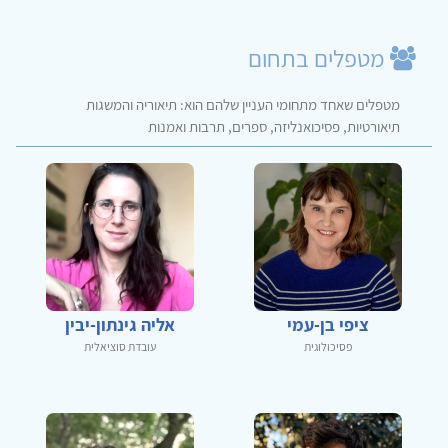
מטפלים בתחום
מטפלים שאחד מתחומי העניין שלהם הוא: תיאוריה והמשגות
תיאורטיות, פסיכואנליזה, ספרים, תרבות ואמנות
ציפי בן-עמי
אליה גינתון-יבין
פסיכולוגית
עובדת סוציאלית