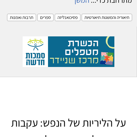
תיאוריה והמשגות תיאורטיות
פסיכואנליזה
ספרים
תרבות ואמנות
על הליריות של הנפש: עקבות