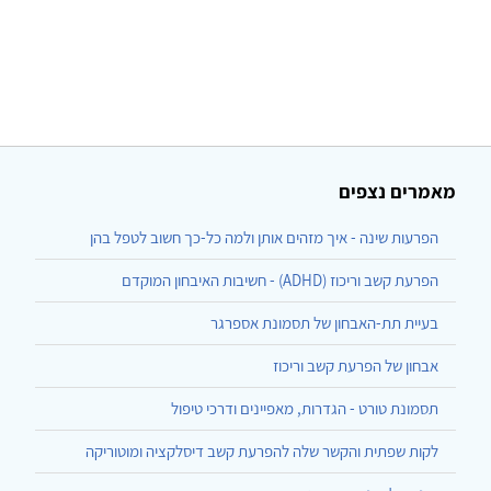
מאמרים נצפים
הפרעות שינה - איך מזהים אותן ולמה כל-כך חשוב לטפל בהן
הפרעת קשב וריכוז (ADHD) - חשיבות האיבחון המוקדם
בעיית תת-האבחון של תסמונת אספרגר
אבחון של הפרעת קשב וריכוז
תסמונת טורט - הגדרות, מאפיינים ודרכי טיפול
לקות שפתית והקשר שלה להפרעת קשב דיסלקציה ומוטוריקה