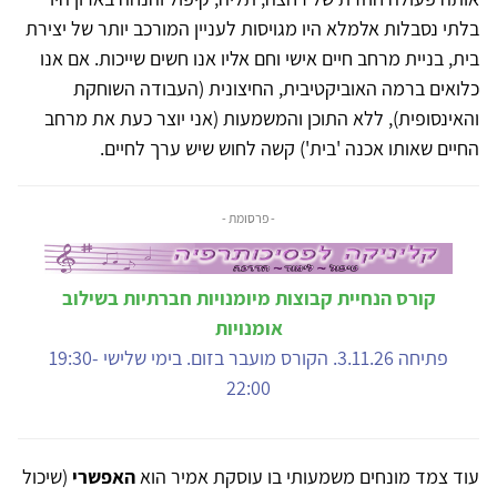
בלתי נסבלות אלמלא היו מגויסות לעניין המורכב יותר של יצירת
בית, בניית מרחב חיים אישי וחם אליו אנו חשים שייכות. אם אנו
כלואים ברמה האוביקטיבית, החיצונית (העבודה השוחקת
והאינסופית), ללא התוכן והמשמעות (אני יוצר כעת את מרחב
החיים שאותו אכנה 'בית') קשה לחוש שיש ערך לחיים.
- פרסומת -
קורס הנחיית קבוצות מיומנויות חברתיות בשילוב
אומנויות
פתיחה 3.11.26. הקורס מועבר בזום. בימי שלישי 19:30-
22:00
עוד צמד מונחים משמעותי בו עוסקת אמיר הוא
האפשרי
(שיכול