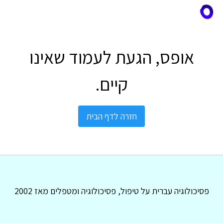
אופס, הגעת לעמוד שאינו
קיים.
חזרה לדף הבית
פסיכולוגיה עברית על טיפול, פסיכולוגיה ומטפלים מאז 2002