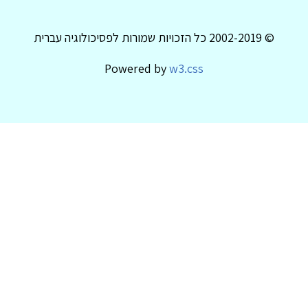
© 2002-2019 כל הזכויות שמורות לפסיכולוגיה עברית
Powered by
w3.css