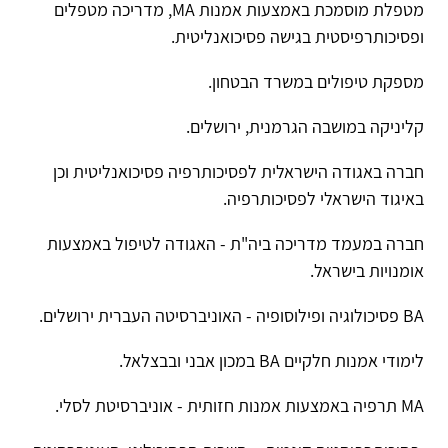
מטפלת מוסמכת באמצעות אמנות MA, מדריכה מטפלים
ופסיכותרפיסטית בגישה פסיכואנליטית.
מספקת טיפולים במשרד הבטחון.
קליניקה במושבה הגרמנית, ירושלים.
חברה באגודה הישראלית לפסיכותרפיה פסיכואנליטית וכן
באיגוד הישראלי לפסיכותרפיה.
חברה במעמד מדריכה ביה"ת - האגודה לטיפול באמצעות
אומנויות בישראל.
BA פסיכולוגיה ופילוסופיה - האוניברסיטה העברית ירושלים.
לימודי אמנות חלקיים BA במכון אבני ובבצלאל.
MA תרפיה באמצעות אמנות חזותית - אוניברסיטת לסלי.