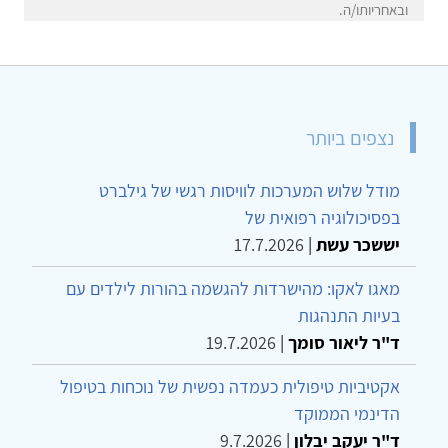
ובאחריותו/ה.
נצפים ביותר
מודל שלוש המערכות לוויסות רגשי של גילברט
בפסיכולוגיה רפואית של
יששכר עשת
|
17.7.2026
מאגו לאקו: מהישרדות להגשמה בהורות לילדים עם
בעיות התנהגות
ד"ר ליאור סומך
|
19.7.2026
אקטיביות טיפולית כעמדה נפשית של נוכחות בטיפול
הדינמי הממוקד
ד"ר יעקב יבלון
|
9.7.2026