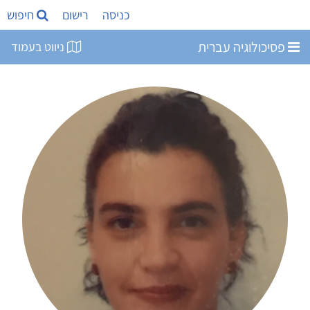
כניסה
רישום
חיפוש
פסיכולוגיה עברית
ניווט בעמוד