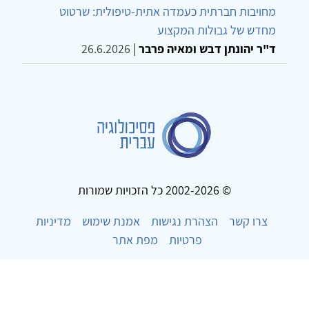
מחויבות חברתית כעמדה אתית-טיפולית: שרטוט
מחדש של גבולות המקצוע
ד"ר יהונתן דבש ומאיה פרבר
|
26.6.2026
© 2002-2026 כל הזכויות שמורות
צרו קשר
הצהרת נגישות
אמנת שימוש
מדיניות
פרטיות
מפת אתר
Powered by
w3.css