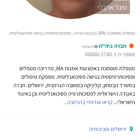
סיגל ארבלי
מטפלת מוסמכת (MA) בהבעה ויצירה. פסיכותרפיסטית בגישה פסיכואנליטית.
חברה ביה"ת
מאומתת
מספר ת.ז: 00000-1740
מטפלת מוסמכת באמצעות אמנות MA, מדריכה מטפלים
ופסיכותרפיסטית בגישה פסיכואנליטית. מספקת טיפולים
במשרד הבטחון. קליניקה במושבה הגרמנית, ירושלים. חברה
באגודה הישראלית לפסיכותרפיה פסיכואנליטית וכן באיגוד
הישראלי...
קראו אודותיי בהרחבה...
ירושלים וסביבותיה