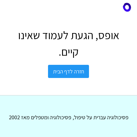
אופס, הגעת לעמוד שאינו
קיים.
חזרה לדף הבית
פסיכולוגיה עברית על טיפול, פסיכולוגיה ומטפלים מאז 2002