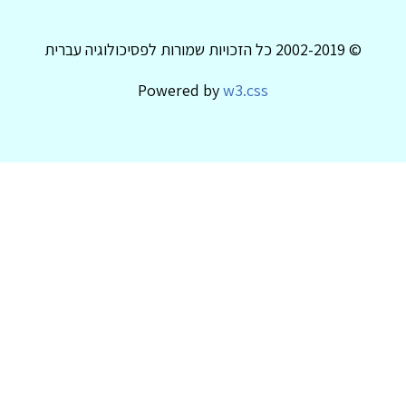
© 2002-2019 כל הזכויות שמורות לפסיכולוגיה עברית
Powered by
w3.css